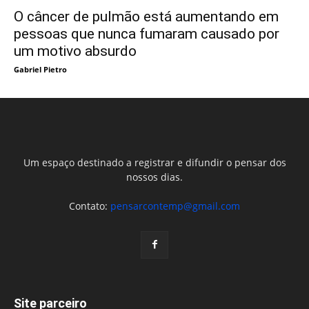
O câncer de pulmão está aumentando em
pessoas que nunca fumaram causado por
um motivo absurdo
Gabriel Pietro
Um espaço destinado a registrar e difundir o pensar dos
nossos dias.
Contato:
pensarcontemp@gmail.com
Site parceiro