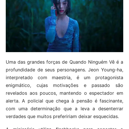
Uma das grandes forças de Quando Ninguém Vê é a
profundidade de seus personagens. Jeon Young-ha,
interpretado com maestria, é um protagonista
enigmático, cujas motivações e passado são
revelados aos poucos, mantendo o espectador em
alerta. A policial que chega à pensão é fascinante,
com uma determinação que a leva a desenterrar
verdades que muitos prefeririam deixar esquecidas.