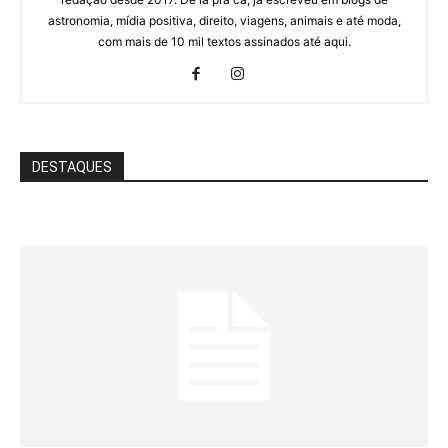
astronomia, mídia positiva, direito, viagens, animais e até moda,
com mais de 10 mil textos assinados até aqui.
DESTAQUES