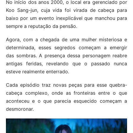
No início dos anos 2000, o local era gerenciado por
Koo Sang-jun, cuja vida foi virada de cabeça para
baixo por um evento inexplicável que manchou para
sempre a reputação da pensão.
Agora, com a chegada de uma mulher misteriosa e
determinada, esses segredos começam a emergir
das sombras. A presença dessa personagem reabre
antigas feridas, revelando que o passado nunca
esteve realmente enterrado.
Cada episódio traz novas peças para esse quebra-
cabeça complexo, onde as fronteiras entre o que
aconteceu e o que parecia esquecido começam a
desmoronar.