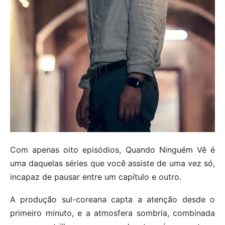
Com apenas oito episódios, Quando Ninguém Vê é
uma daquelas séries que você assiste de uma vez só,
incapaz de pausar entre um capítulo e outro.
A produção sul-coreana capta a atenção desde o
primeiro minuto, e a atmosfera sombria, combinada