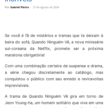
Por
Gabriel Pietro
-
27 de agosto de 2024
Se você é fã de mistérios e tramas que te deixam à
beira do sofá, Quando Ninguém Vê, a nova minissérie
sul-coreana da Netflix, promete ser a próxima
maratona obrigatória!
Com uma combinação certeira de suspense e drama,
a série chegou discretamente ao catálogo, mas
conquistou o público com seu enredo e reviravoltas
imprevisíveis.
A trama de Quando Ninguém Vê gira em torno de
Jeon Young-ha, um homem solitário que vive em uma