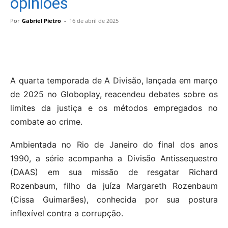
opiniões
Por
Gabriel Pietro
-
16 de abril de 2025
A quarta temporada de A Divisão, lançada em março
de 2025 no Globoplay, reacendeu debates sobre os
limites da justiça e os métodos empregados no
combate ao crime.
Ambientada no Rio de Janeiro do final dos anos
1990, a série acompanha a Divisão Antissequestro
(DAAS) em sua missão de resgatar Richard
Rozenbaum, filho da juíza Margareth Rozenbaum
(Cissa Guimarães), conhecida por sua postura
inflexível contra a corrupção. ​