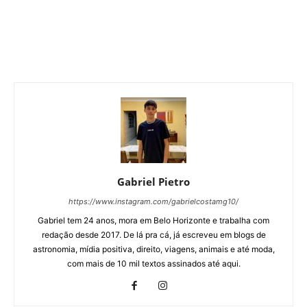
Gabriel Pietro
https://www.instagram.com/gabrielcostamg10/
Gabriel tem 24 anos, mora em Belo Horizonte e trabalha com
redação desde 2017. De lá pra cá, já escreveu em blogs de
astronomia, mídia positiva, direito, viagens, animais e até moda,
com mais de 10 mil textos assinados até aqui.