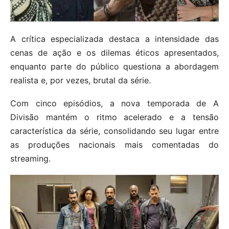
A crítica especializada destaca a intensidade das
cenas de ação e os dilemas éticos apresentados,
enquanto parte do público questiona a abordagem
realista e, por vezes, brutal da série. ​
Com cinco episódios, a nova temporada de A
Divisão mantém o ritmo acelerado e a tensão
característica da série, consolidando seu lugar entre
as produções nacionais mais comentadas do
streaming.