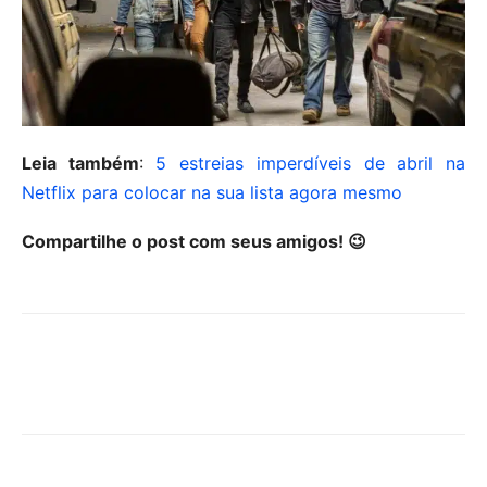
Leia também
:
5 estreias imperdíveis de abril na
Netflix para colocar na sua lista agora mesmo
Compartilhe o post com seus amigos! 😉