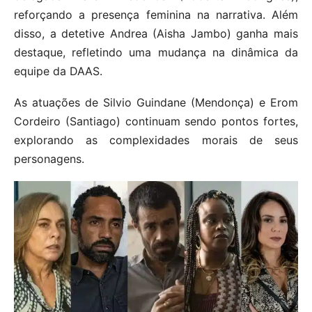
reforçando a presença feminina na narrativa. Além
disso, a detetive Andrea (Aisha Jambo) ganha mais
destaque, refletindo uma mudança na dinâmica da
equipe da DAAS. ​
As atuações de Silvio Guindane (Mendonça) e Erom
Cordeiro (Santiago) continuam sendo pontos fortes,
explorando as complexidades morais de seus
personagens.