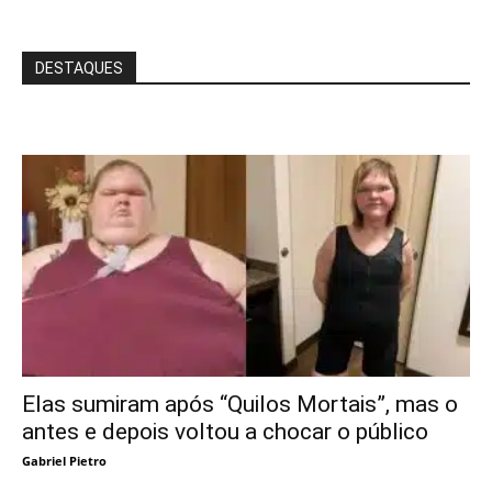
DESTAQUES
Elas sumiram após “Quilos Mortais”, mas o
antes e depois voltou a chocar o público
Gabriel Pietro