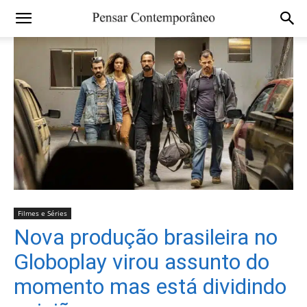
Filmes e Séries
Nova produção brasileira no
Globoplay virou assunto do
momento mas está dividindo