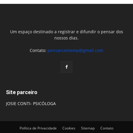
Um espaço destinado a registrar e difundir o pensar dos
nossos dias.
Contato:
pensarcontemp@gmail.com
Site parceiro
JOSIE CONTI- PSICÓLOGA
Política de Privacidade
Cookies
Sitemap
Contato