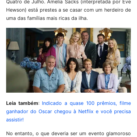
Quatro de Julho. Amelia Sacks (interpretada por Eve
Hewson) está prestes a se casar com um herdeiro de
uma das famílias mais ricas da ilha.
Leia também
:
Indicado a quase 100 prêmios, filme
ganhador do Oscar chegou à Netflix e você precisa
assistir!
No entanto, o que deveria ser um evento glamoroso