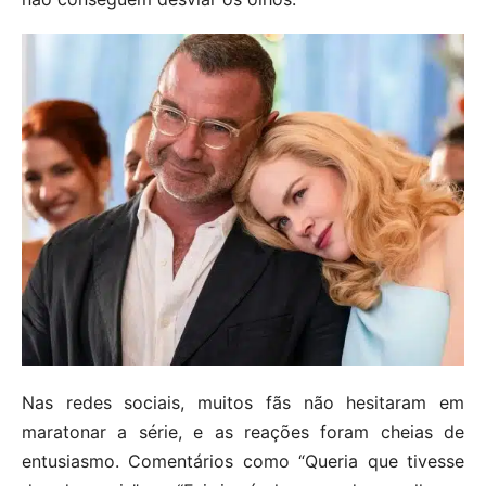
Nas redes sociais, muitos fãs não hesitaram em
maratonar a série, e as reações foram cheias de
entusiasmo. Comentários como “Queria que tivesse