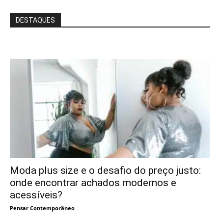
DESTAQUES
Moda plus size e o desafio do preço justo:
onde encontrar achados modernos e
acessíveis?
Pensar Contemporâneo