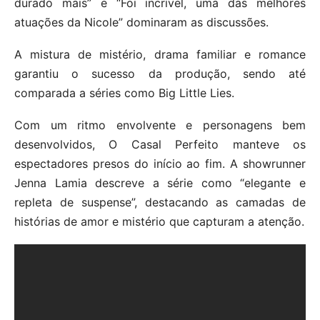
durado mais” e “Foi incrível, uma das melhores
atuações da Nicole” dominaram as discussões.
A mistura de mistério, drama familiar e romance
garantiu o sucesso da produção, sendo até
comparada a séries como Big Little Lies.
Com um ritmo envolvente e personagens bem
desenvolvidos, O Casal Perfeito manteve os
espectadores presos do início ao fim. A showrunner
Jenna Lamia descreve a série como “elegante e
repleta de suspense”, destacando as camadas de
histórias de amor e mistério que capturam a atenção.