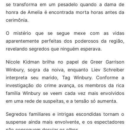
se transforma em um pesadelo quando a dama de
honra de Amelia é encontrada morta horas antes da
cerimônia.
O mistério que se segue mexe com as vidas
aparentemente perfeitas dos poderosos da região,
revelando segredos que ninguém esperava.
Nicole Kidman brilha no papel de Greer Garrison
Winbury, sogra da noiva, enquanto Liev Schreiber
interpreta seu marido, Tag Winbury. Conforme a
investigação do crime avança, os membros da rica
família Winbury se veem cada vez mais envolvidos
em uma rede de suspeitas, e a tensão só aumenta.
Segredos familiares e intrigas escondidas tornam o
suspense ainda mais envolvente, e os espectadores
não conseguem desviar os olhos.