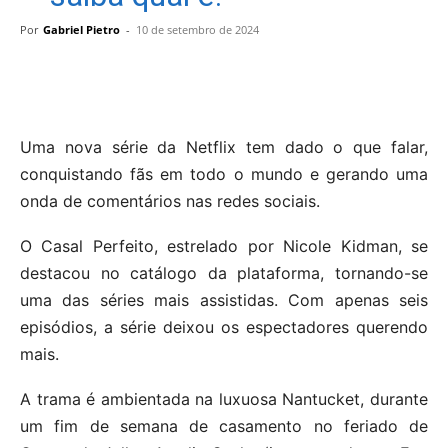
Por
Gabriel Pietro
-
10 de setembro de 2024
Uma nova série da Netflix tem dado o que falar,
conquistando fãs em todo o mundo e gerando uma
onda de comentários nas redes sociais.
O Casal Perfeito, estrelado por Nicole Kidman, se
destacou no catálogo da plataforma, tornando-se
uma das séries mais assistidas. Com apenas seis
episódios, a série deixou os espectadores querendo
mais.
A trama é ambientada na luxuosa Nantucket, durante
um fim de semana de casamento no feriado de