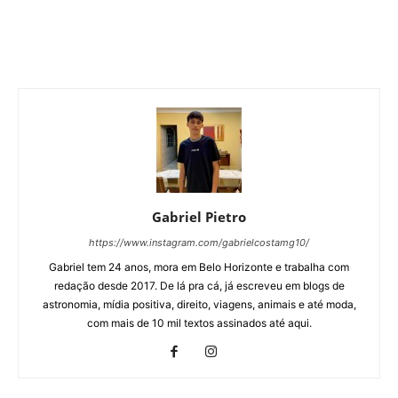
Gabriel Pietro
https://www.instagram.com/gabrielcostamg10/
Gabriel tem 24 anos, mora em Belo Horizonte e trabalha com
redação desde 2017. De lá pra cá, já escreveu em blogs de
astronomia, mídia positiva, direito, viagens, animais e até moda,
com mais de 10 mil textos assinados até aqui.