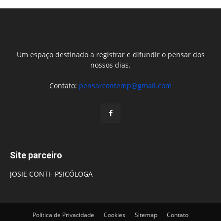
Um espaço destinado a registrar e difundir o pensar dos
nossos dias.
Contato:
pensarcontemp@gmail.com
Site parceiro
JOSIE CONTI- PSICÓLOGA
Política de Privacidade
Cookies
Sitemap
Contato