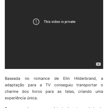
Baseada no romance de Elin Hilderbrand, a
adaptação para a TV conseguiu transportar o
charme dos livros para as telas, criando uma
experiência única.