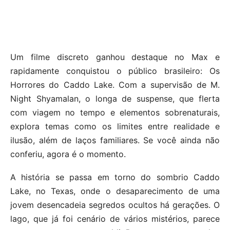
Um filme discreto ganhou destaque no Max e
rapidamente conquistou o público brasileiro: Os
Horrores do Caddo Lake. Com a supervisão de M.
Night Shyamalan, o longa de suspense, que flerta
com viagem no tempo e elementos sobrenaturais,
explora temas como os limites entre realidade e
ilusão, além de laços familiares. Se você ainda não
conferiu, agora é o momento.
A história se passa em torno do sombrio Caddo
Lake, no Texas, onde o desaparecimento de uma
jovem desencadeia segredos ocultos há gerações. O
lago, que já foi cenário de vários mistérios, parece