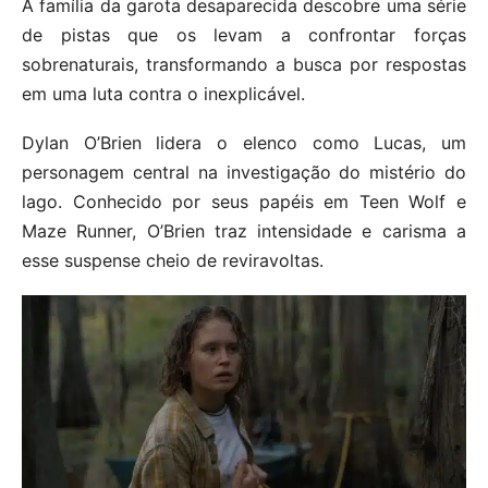
A família da garota desaparecida descobre uma série
de pistas que os levam a confrontar forças
sobrenaturais, transformando a busca por respostas
em uma luta contra o inexplicável.
Dylan O’Brien lidera o elenco como Lucas, um
personagem central na investigação do mistério do
lago. Conhecido por seus papéis em Teen Wolf e
Maze Runner, O’Brien traz intensidade e carisma a
esse suspense cheio de reviravoltas.