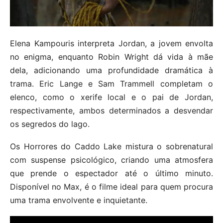
Elena Kampouris interpreta Jordan, a jovem envolta
no enigma, enquanto Robin Wright dá vida à mãe
dela, adicionando uma profundidade dramática à
trama. Eric Lange e Sam Trammell completam o
elenco, como o xerife local e o pai de Jordan,
respectivamente, ambos determinados a desvendar
os segredos do lago.
Os Horrores do Caddo Lake mistura o sobrenatural
com suspense psicológico, criando uma atmosfera
que prende o espectador até o último minuto.
Disponível no Max, é o filme ideal para quem procura
uma trama envolvente e inquietante.