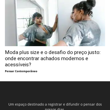
Moda plus size e o desafio do preço justo:
onde encontrar achados modernos e
acessíveis?
Pensar Contemporâneo
Um espaço destinado a registrar e difundir o pensar dos
nossos dias.