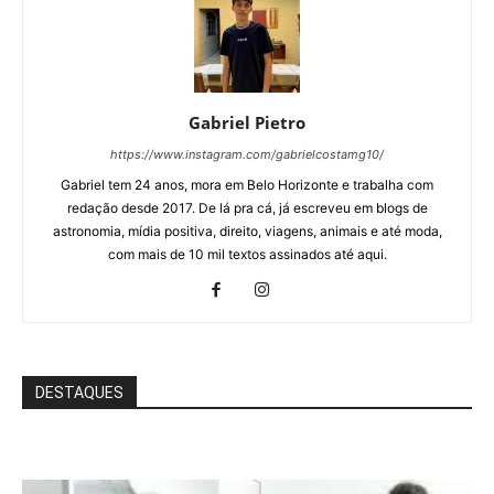
Gabriel Pietro
https://www.instagram.com/gabrielcostamg10/
Gabriel tem 24 anos, mora em Belo Horizonte e trabalha com
redação desde 2017. De lá pra cá, já escreveu em blogs de
astronomia, mídia positiva, direito, viagens, animais e até moda,
com mais de 10 mil textos assinados até aqui.
DESTAQUES