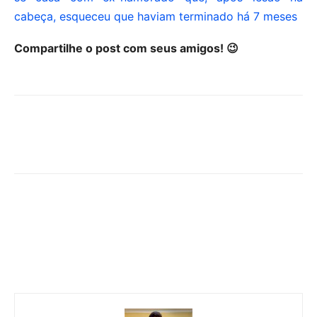
cabeça, esqueceu que haviam terminado há 7 meses
Compartilhe o post com seus amigos! 😉