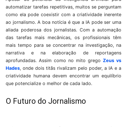
automatizar tarefas repetitivas, muitos se perguntam
como ela pode coexistir com a criatividade inerente
ao jornalismo. A boa notícia é que a IA pode ser uma
aliada poderosa dos jornalistas. Com a automação
das tarefas mais mecânicas, os profissionais têm
mais tempo para se concentrar na investigação, na
narrativa e na elaboração de reportagens
aprofundadas. Assim como no mito grego
Zeus vs
Hades
, onde dois titãs rivalizam pelo poder, a IA e a
criatividade humana devem encontrar um equilíbrio
que potencialize o melhor de cada lado.
O Futuro do Jornalismo