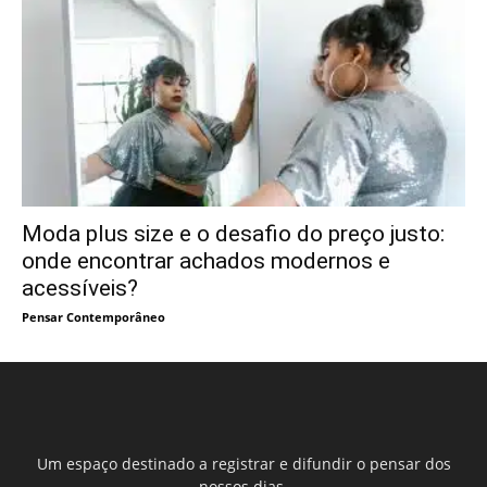
Moda plus size e o desafio do preço justo:
onde encontrar achados modernos e
acessíveis?
Pensar Contemporâneo
Um espaço destinado a registrar e difundir o pensar dos
nossos dias.