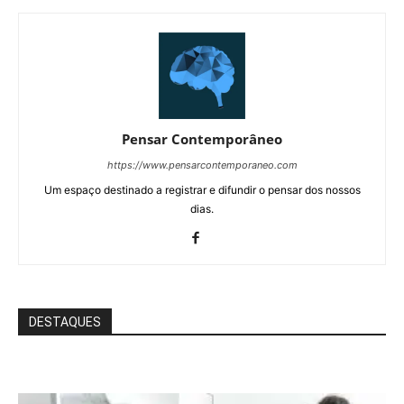
Pensar Contemporâneo
https://www.pensarcontemporaneo.com
Um espaço destinado a registrar e difundir o pensar dos nossos
dias.
DESTAQUES