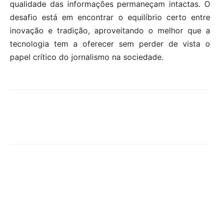
qualidade das informações permaneçam intactas. O
desafio está em encontrar o equilíbrio certo entre
inovação e tradição, aproveitando o melhor que a
tecnologia tem a oferecer sem perder de vista o
papel crítico do jornalismo na sociedade.