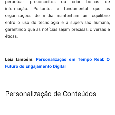
perpetuar preconceitos ou criar bolhas de
informação. Portanto, é fundamental que as
organizações de mídia mantenham um equilíbrio
entre o uso de tecnologia e a supervisão humana,
garantindo que as notícias sejam precisas, diversas e
éticas.
Leia também:
Personalização em Tempo Real: O
Futuro do Engajamento Digital
Personalização de Conteúdos