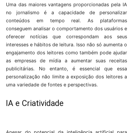
Uma das maiores vantagens proporcionadas pela IA
no jornalismo é a capacidade de personalizar
conteúdos em tempo real. As plataformas
conseguem analisar o comportamento dos usuários e
oferecer notícias que correspondam aos seus
interesses e hábitos de leitura. Isso não só aumenta o
engajamento dos leitores como também pode ajudar
as empresas de mídia a aumentar suas receitas
publicitárias. No entanto, é essencial que essa
personalização não limite a exposição dos leitores a
uma variedade de fontes e perspectivas.
IA e Criatividade
Apesar do potencial da inteligência artificial para