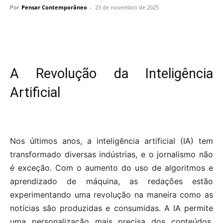
Por
Pensar Contemporâneo
-
23 de novembro de 2025
A Revolução da Inteligência
Artificial
Nos últimos anos, a inteligência artificial (IA) tem
transformado diversas indústrias, e o jornalismo não
é exceção. Com o aumento do uso de algoritmos e
aprendizado de máquina, as redações estão
experimentando uma revolução na maneira como as
notícias são produzidas e consumidas. A IA permite
uma personalização mais precisa dos conteúdos,