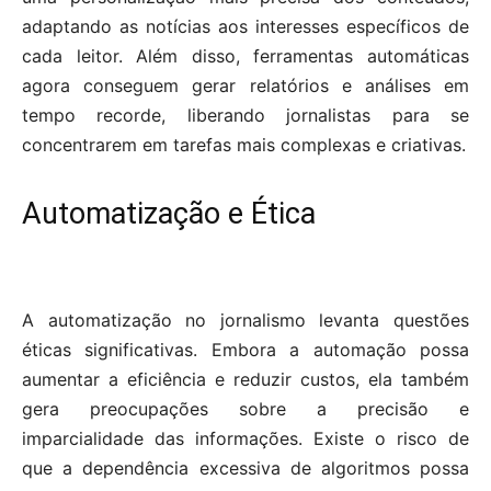
adaptando as notícias aos interesses específicos de
cada leitor. Além disso, ferramentas automáticas
agora conseguem gerar relatórios e análises em
tempo recorde, liberando jornalistas para se
concentrarem em tarefas mais complexas e criativas.
Automatização e Ética
A automatização no jornalismo levanta questões
éticas significativas. Embora a automação possa
aumentar a eficiência e reduzir custos, ela também
gera preocupações sobre a precisão e
imparcialidade das informações. Existe o risco de
que a dependência excessiva de algoritmos possa