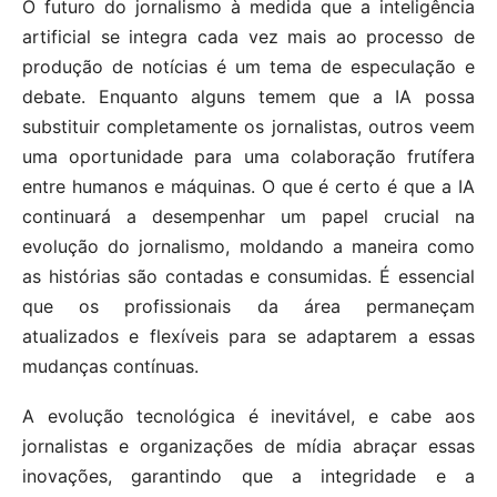
O futuro do jornalismo à medida que a inteligência
artificial se integra cada vez mais ao processo de
produção de notícias é um tema de especulação e
debate. Enquanto alguns temem que a IA possa
substituir completamente os jornalistas, outros veem
uma oportunidade para uma colaboração frutífera
entre humanos e máquinas. O que é certo é que a IA
continuará a desempenhar um papel crucial na
evolução do jornalismo, moldando a maneira como
as histórias são contadas e consumidas. É essencial
que os profissionais da área permaneçam
atualizados e flexíveis para se adaptarem a essas
mudanças contínuas.
A evolução tecnológica é inevitável, e cabe aos
jornalistas e organizações de mídia abraçar essas
inovações, garantindo que a integridade e a