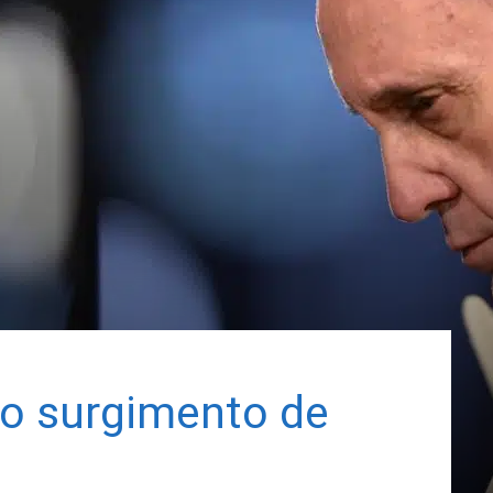
 o surgimento de