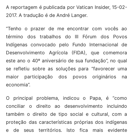
A reportagem é publicada por Vatican Insider, 15-02-
2017. A tradução é de André Langer.
“Tenho o prazer de me encontrar com vocês ao
término dos trabalhos do III Fórum dos Povos
Indígenas convocado pelo Fundo Internacional de
Desenvolvimento Agrícola (FIDA), que comemora
este ano o 40º aniversário de sua fundação”, no qual
se refletiu sobre as soluções para “favorecer uma
maior participação dos povos originários na
economia”.
O principal problema, indicou o Papa, é “como
conciliar o direito ao desenvolvimento incluindo
também o direito de tipo social e cultural, com a
proteção das características próprias dos indígenas
e de seus territórios. Isto fica mais evidente