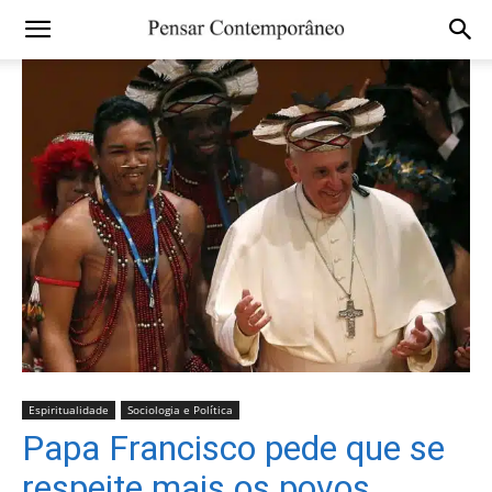
Espiritualidade
Sociologia e Política
Papa Francisco pede que se
respeite mais os povos