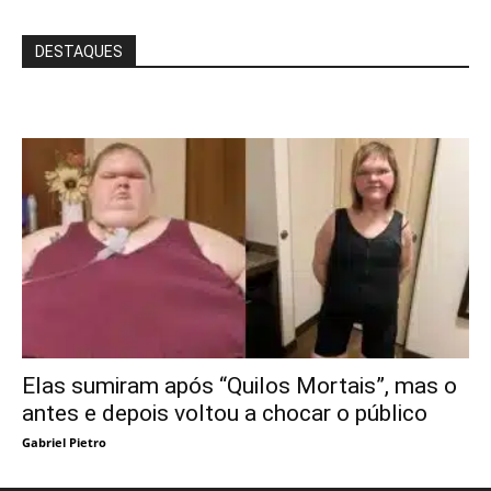
DESTAQUES
Elas sumiram após “Quilos Mortais”, mas o
antes e depois voltou a chocar o público
Gabriel Pietro