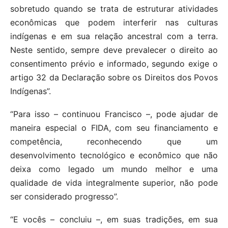
sobretudo quando se trata de estruturar atividades
econômicas que podem interferir nas culturas
indígenas e em sua relação ancestral com a terra.
Neste sentido, sempre deve prevalecer o direito ao
consentimento prévio e informado, segundo exige o
artigo 32 da Declaração sobre os Direitos dos Povos
Indígenas”.
“Para isso – continuou Francisco –, pode ajudar de
maneira especial o FIDA, com seu financiamento e
competência, reconhecendo que um
desenvolvimento tecnológico e econômico que não
deixa como legado um mundo melhor e uma
qualidade de vida integralmente superior, não pode
ser considerado progresso”.
“E vocês – concluiu –, em suas tradições, em sua