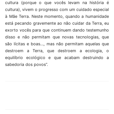
cultura (porque o que vocês levam na história é
cultura), vivem o progresso com um cuidado especial
à Mãe Terra. Neste momento, quando a humanidade
está pecando gravemente ao não cuidar da Terra, eu
exorto vocês para que continuem dando testemunho
disso e não permitam que novas tecnologias, que
são lícitas e boas…, mas não permitam aquelas que
destroem a Terra, que destroem a ecologia, o
equilíbrio ecológico e que acabam destruindo a
sabedoria dos povos”.