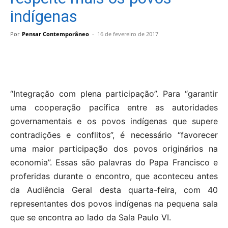
indígenas
Por
Pensar Contemporâneo
-
16 de fevereiro de 2017
“Integração com plena participação”. Para “garantir
uma cooperação pacífica entre as autoridades
governamentais e os povos indígenas que supere
contradições e conflitos”, é necessário “favorecer
uma maior participação dos povos originários na
economia”. Essas são palavras do Papa Francisco e
proferidas durante o encontro, que aconteceu antes
da Audiência Geral desta quarta-feira, com 40
representantes dos povos indígenas na pequena sala
que se encontra ao lado da Sala Paulo VI.