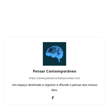
Pensar Contemporâneo
https://www.pensarcontemporaneo.com
Um espaço destinado a registrar e difundir o pensar dos nossos
dias.