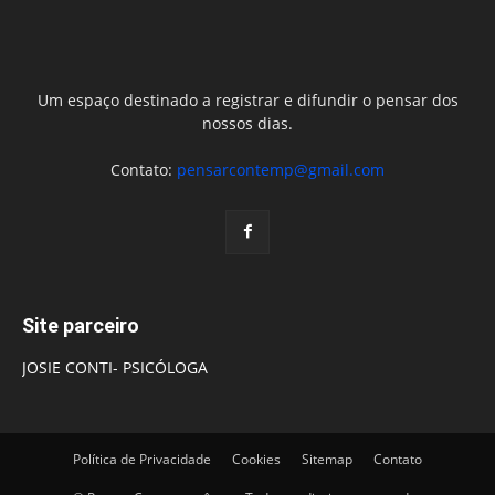
Um espaço destinado a registrar e difundir o pensar dos
nossos dias.
Contato:
pensarcontemp@gmail.com
Site parceiro
JOSIE CONTI- PSICÓLOGA
Política de Privacidade
Cookies
Sitemap
Contato