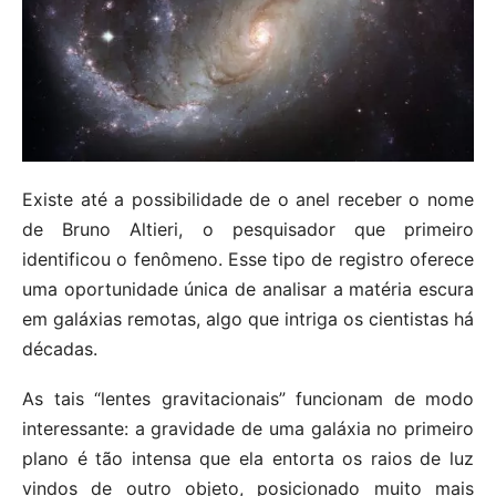
Existe até a possibilidade de o anel receber o nome
de Bruno Altieri, o pesquisador que primeiro
identificou o fenômeno. Esse tipo de registro oferece
uma oportunidade única de analisar a matéria escura
em galáxias remotas, algo que intriga os cientistas há
décadas.
As tais “lentes gravitacionais” funcionam de modo
interessante: a gravidade de uma galáxia no primeiro
plano é tão intensa que ela entorta os raios de luz
vindos de outro objeto, posicionado muito mais