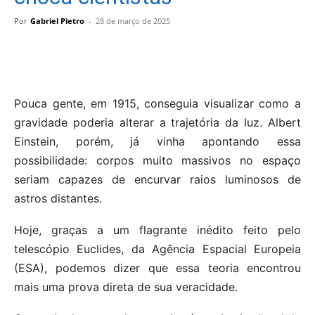
Por
Gabriel Pietro
-
28 de março de 2025
Pouca gente, em 1915, conseguia visualizar como a
gravidade poderia alterar a trajetória da luz. Albert
Einstein, porém, já vinha apontando essa
possibilidade: corpos muito massivos no espaço
seriam capazes de encurvar raios luminosos de
astros distantes.
Hoje, graças a um flagrante inédito feito pelo
telescópio Euclides, da Agência Espacial Europeia
(ESA), podemos dizer que essa teoria encontrou
mais uma prova direta de sua veracidade.