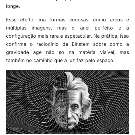
longe.
Esse efeito cria formas curiosas, como arcos e
múltiplas imagens, mas o anel perfeito é a
configuração mais rara e espetacular. Na prática, isso
confirma o raciocínio de Einstein sobre como a
gravidade age não só na matéria visível, mas
também no caminho que a luz faz pelo espaço.