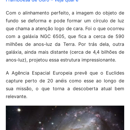
Com o alinhamento perfeito, a imagem do objeto de
fundo se deforma e pode formar um círculo de luz
que chama a atenção logo de cara. Foi o que ocorreu
com a galáxia NGC 6505, que fica a cerca de 590
milhões de anos-luz da Terra. Por trás dela, outra
galáxia, ainda mais distante (cerca de 4,4 bilhões de
anos-luz), projetou essa estrutura impressionante.
A Agência Espacial Europeia prevê que o Euclides
capture perto de 20 anéis como esse ao longo de
sua missão, o que torna a descoberta atual bem
relevante.