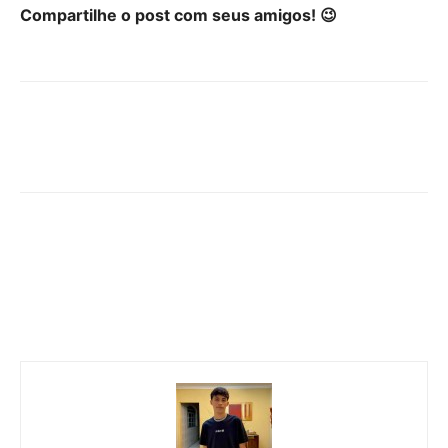
Compartilhe o post com seus amigos! 😉