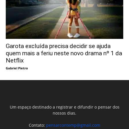
Garota excluída precisa decidir se ajuda
quem mais a feriu neste novo drama nº 1 da
Netflix
Gabriel Pietro
Um espaço destinado a registrar e difundir o pensar dos
nossos dias.
Contato:
pensarcontemp@gmail.com