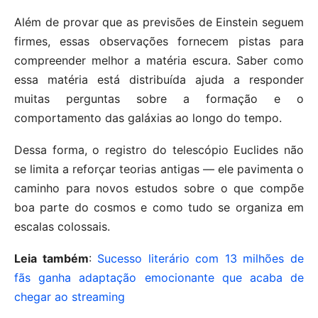
Além de provar que as previsões de Einstein seguem
firmes, essas observações fornecem pistas para
compreender melhor a matéria escura. Saber como
essa matéria está distribuída ajuda a responder
muitas perguntas sobre a formação e o
comportamento das galáxias ao longo do tempo.
Dessa forma, o registro do telescópio Euclides não
se limita a reforçar teorias antigas — ele pavimenta o
caminho para novos estudos sobre o que compõe
boa parte do cosmos e como tudo se organiza em
escalas colossais.
Leia também
:
Sucesso literário com 13 milhões de
fãs ganha adaptação emocionante que acaba de
chegar ao streaming