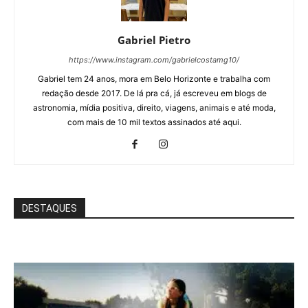
Gabriel Pietro
https://www.instagram.com/gabrielcostamg10/
Gabriel tem 24 anos, mora em Belo Horizonte e trabalha com
redação desde 2017. De lá pra cá, já escreveu em blogs de
astronomia, mídia positiva, direito, viagens, animais e até moda,
com mais de 10 mil textos assinados até aqui.
DESTAQUES