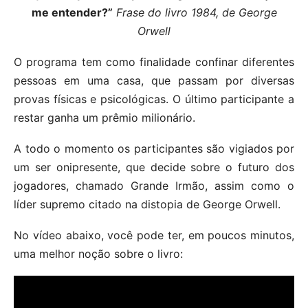
me entender?”
Frase do livro 1984, de George
Orwell
O programa tem como finalidade confinar diferentes
pessoas em uma casa, que passam por diversas
provas físicas e psicológicas. O último participante a
restar ganha um prêmio milionário.
A todo o momento os participantes são vigiados por
um ser onipresente, que decide sobre o futuro dos
jogadores, chamado Grande Irmão, assim como o
líder supremo citado na distopia de George Orwell.
No vídeo abaixo, você pode ter, em poucos minutos,
uma melhor noção sobre o livro: