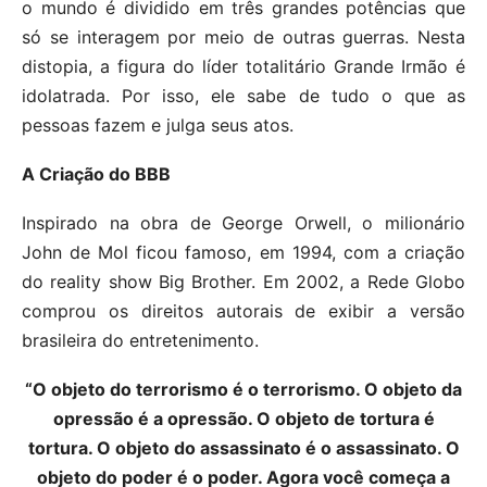
o mundo é dividido em três grandes potências que
só se interagem por meio de outras guerras. Nesta
distopia, a figura do líder totalitário Grande Irmão é
idolatrada. Por isso, ele sabe de tudo o que as
pessoas fazem e julga seus atos.
A Criação do BBB
Inspirado na obra de George Orwell, o milionário
John de Mol ficou famoso, em 1994, com a criação
do reality show Big Brother. Em 2002, a Rede Globo
comprou os direitos autorais de exibir a versão
brasileira do entretenimento.
“O objeto do terrorismo é o terrorismo. O objeto da
opressão é a opressão. O objeto de tortura é
tortura. O objeto do assassinato é o assassinato. O
objeto do poder é o poder. Agora você começa a