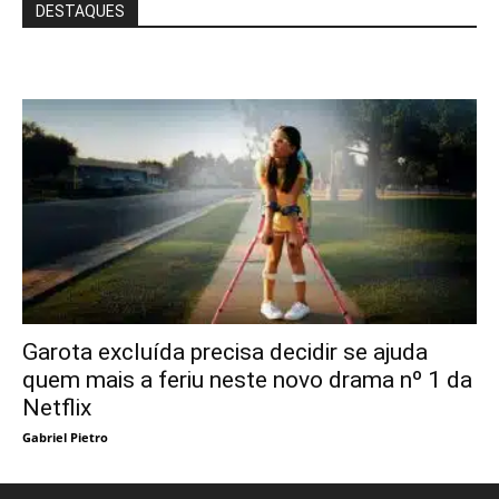
DESTAQUES
Garota excluída precisa decidir se ajuda
quem mais a feriu neste novo drama nº 1 da
Netflix
Gabriel Pietro