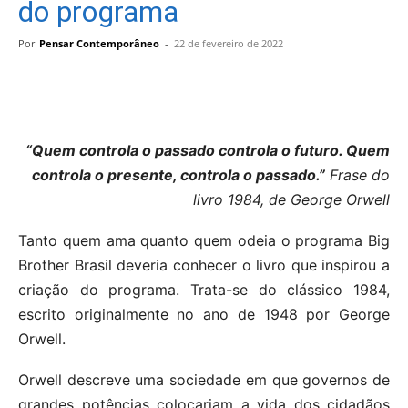
do programa
Por
Pensar Contemporâneo
-
22 de fevereiro de 2022
“Quem controla o passado controla o futuro. Quem
controla o presente, controla o passado.”
Frase do
livro 1984, de George Orwell
Tanto quem ama quanto quem odeia o programa Big
Brother Brasil deveria conhecer o livro que inspirou a
criação do programa. Trata-se do clássico 1984,
escrito originalmente no ano de 1948 por George
Orwell.
Orwell descreve uma sociedade em que governos de
grandes potências colocariam a vida dos cidadãos