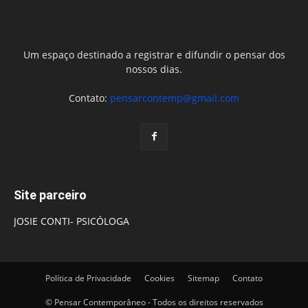
Um espaço destinado a registrar e difundir o pensar dos
nossos dias.
Contato:
pensarcontemp@gmail.com
Site parceiro
JOSIE CONTI- PSICÓLOGA
Política de Privacidade
Cookies
Sitemap
Contato
© Pensar Contemporâneo - Todos os direitos reservados