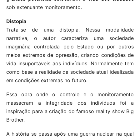
sob extenuante monitoramento.
Distopia
Trata-se de uma distopia. Nessa modalidade
narrativa, o autor caracteriza uma sociedade
imaginária controlada pelo Estado ou por outros
meios extremos de opressão, criando condições de
vida insuportáveis aos indivíduos. Normalmente tem
como base a realidade da sociedade atual idealizada
em condições extremas no futuro.
Essa obra onde o controle e o monitoramento
massacram a integridade dos indivíduos foi a
inspiração para a criação do famoso reality show Big
Brother.
A história se passa após uma guerra nuclear na qual