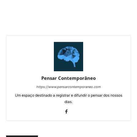
Pensar Contemporâneo
https://www.pensarcontemporaneo.com
Um espaço destinado a registrar e difundir o pensar dos nossos
dias.