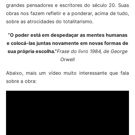
grandes pensadores e escritores do século 20. Suas
obras nos fazem refletir e a ponderar, acima de tudo,
sobre as atrocidades do totalitarismo.
“O poder está em despedaçar as mentes humanas
e colocá-las juntas novamente em novas formas de
sua própria escolha.”
Frase do livro 1984, de George
Orwell
Abaixo, mais um vídeo muito interessante que fala
sobre a obra: