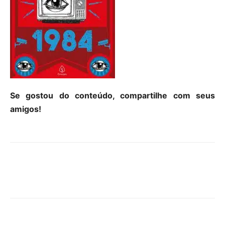
Se gostou do conteúdo, compartilhe com seus
amigos!