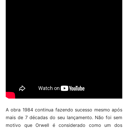
A obra 1984 continua fazendo sucesso mesmo após
mais de 7 décadas do seu lançamento. Não foi sem
motivo que Orwell é considerado como um dos