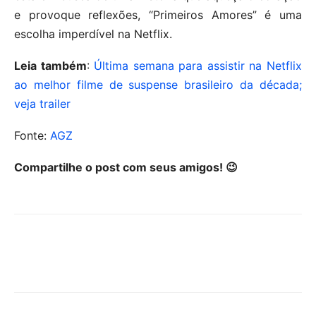
e provoque reflexões, “Primeiros Amores” é uma
escolha imperdível na Netflix.
Leia também
:
Última semana para assistir na Netflix
ao melhor filme de suspense brasileiro da década;
veja trailer
Fonte:
AGZ
Compartilhe o post com seus amigos! 😉