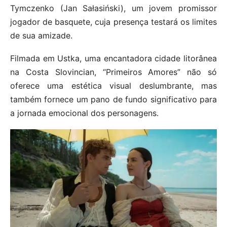
Tymczenko (Jan Sałasiński), um jovem promissor
jogador de basquete, cuja presença testará os limites
de sua amizade.
Filmada em Ustka, uma encantadora cidade litorânea
na Costa Slovincian, “Primeiros Amores” não só
oferece uma estética visual deslumbrante, mas
também fornece um pano de fundo significativo para
a jornada emocional dos personagens.