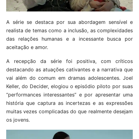
A série se destaca por sua abordagem sensível e
realista de temas como a inclusão, as complexidades
das relações humanas e a incessante busca por
aceitação e amor.
A recepção da série foi positiva, com críticos
destacando as atuações cativantes e a narrativa que
vai além do comum em dramas adolescentes. Joel
Keller, do Decider, elogiou o episódio piloto por suas
“performances interessantes” e por apresentar uma
história que captura as incertezas e as expressões
muitas vezes complicadas do que realmente desejam
os jovens.