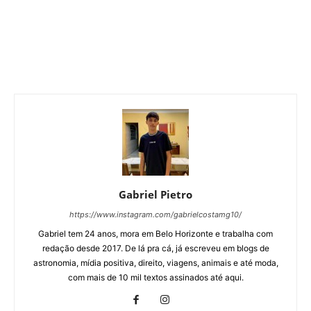
Gabriel Pietro
https://www.instagram.com/gabrielcostamg10/
Gabriel tem 24 anos, mora em Belo Horizonte e trabalha com
redação desde 2017. De lá pra cá, já escreveu em blogs de
astronomia, mídia positiva, direito, viagens, animais e até moda,
com mais de 10 mil textos assinados até aqui.