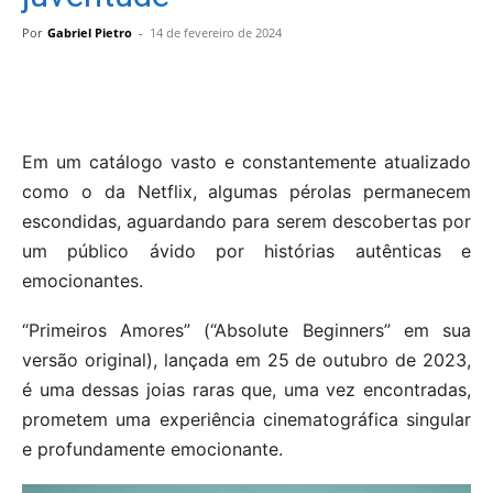
Por
Gabriel Pietro
-
14 de fevereiro de 2024
Em um catálogo vasto e constantemente atualizado
como o da Netflix, algumas pérolas permanecem
escondidas, aguardando para serem descobertas por
um público ávido por histórias autênticas e
emocionantes.
“Primeiros Amores” (“Absolute Beginners” em sua
versão original), lançada em 25 de outubro de 2023,
é uma dessas joias raras que, uma vez encontradas,
prometem uma experiência cinematográfica singular
e profundamente emocionante.