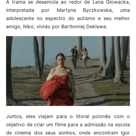
A trama se desenrola ao redor de Lena Głowacka,
interpretada por Martyna Byczkowska, uma
adolescente no espectro do autismo e seu melhor
amigo, Niko, vivido por Bartłomiej Deklewa.
Juntos, eles viajam para o litoral polonês com o
objetivo de criar um filme para a admissão na escola
de cinema dos seus sonhos, onde encontram Igor