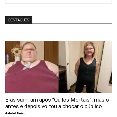
DESTAQUES
Elas sumiram após “Quilos Mortais”, mas o
antes e depois voltou a chocar o público
Gabriel Pietro