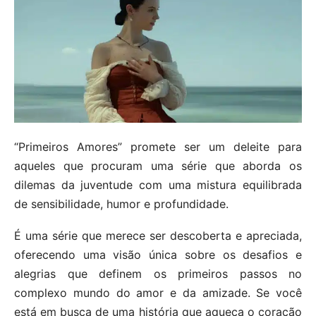
“Primeiros Amores” promete ser um deleite para
aqueles que procuram uma série que aborda os
dilemas da juventude com uma mistura equilibrada
de sensibilidade, humor e profundidade.
É uma série que merece ser descoberta e apreciada,
oferecendo uma visão única sobre os desafios e
alegrias que definem os primeiros passos no
complexo mundo do amor e da amizade. Se você
está em busca de uma história que aqueça o coração