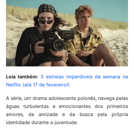
Leia também
:
5 estreias imperdíveis da semana na
Netflix (até 17 de fevereiro!)
A série, um drama adolescente polonês, navega pelas
águas turbulentas e emocionantes dos primeiros
amores, da amizade e da busca pela própria
identidade durante a juventude.