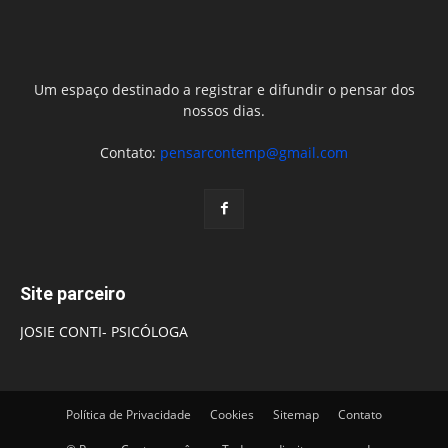
Um espaço destinado a registrar e difundir o pensar dos
nossos dias.
Contato:
pensarcontemp@gmail.com
Site parceiro
JOSIE CONTI- PSICÓLOGA
Política de Privacidade
Cookies
Sitemap
Contato