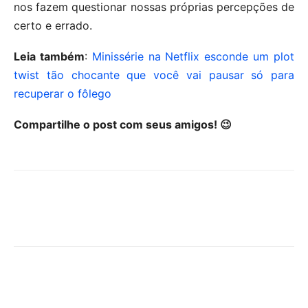
nos fazem questionar nossas próprias percepções de
certo e errado.
Leia também
:
Minissérie na Netflix esconde um plot
twist tão chocante que você vai pausar só para
recuperar o fôlego
Compartilhe o post com seus amigos! 😉