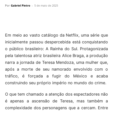
Por
Gabriel Pietro
-
5 de maio de 2025
Em meio ao vasto catálogo da Netflix, uma série que
inicialmente passou despercebida está conquistando
o público brasileiro: A Rainha do Sul. Protagonizada
pela talentosa atriz brasileira Alice Braga, a produção
narra a jornada de Teresa Mendoza, uma mulher que,
após a morte de seu namorado envolvido com o
tráfico, é forçada a fugir do México e acaba
construindo seu próprio império no mundo do crime.
O que tem chamado a atenção dos espectadores não
é apenas a ascensão de Teresa, mas também a
complexidade dos personagens que a cercam. Entre