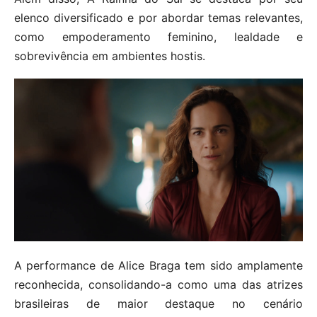
elenco diversificado e por abordar temas relevantes,
como empoderamento feminino, lealdade e
sobrevivência em ambientes hostis.
A performance de Alice Braga tem sido amplamente
reconhecida, consolidando-a como uma das atrizes
brasileiras de maior destaque no cenário