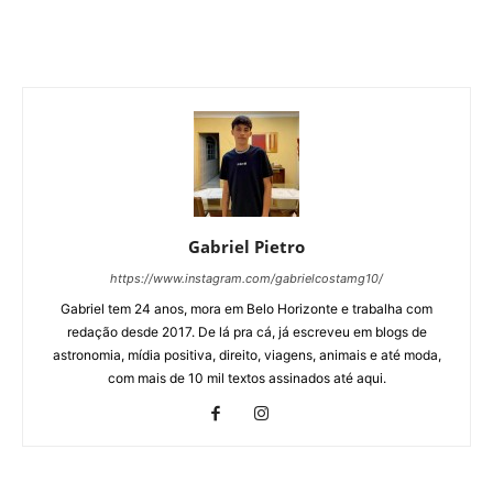
Gabriel Pietro
https://www.instagram.com/gabrielcostamg10/
Gabriel tem 24 anos, mora em Belo Horizonte e trabalha com
redação desde 2017. De lá pra cá, já escreveu em blogs de
astronomia, mídia positiva, direito, viagens, animais e até moda,
com mais de 10 mil textos assinados até aqui.