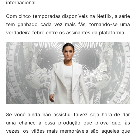
internacional.
Com cinco temporadas disponíveis na Netflix, a série
tem ganhado cada vez mais fãs, tornando-se uma
verdadeira febre entre os assinantes da plataforma.
Se você ainda não assistiu, talvez seja hora de dar
uma chance a essa produção que prova que, às
vezes, os vilões mais memoráveis são aqueles que