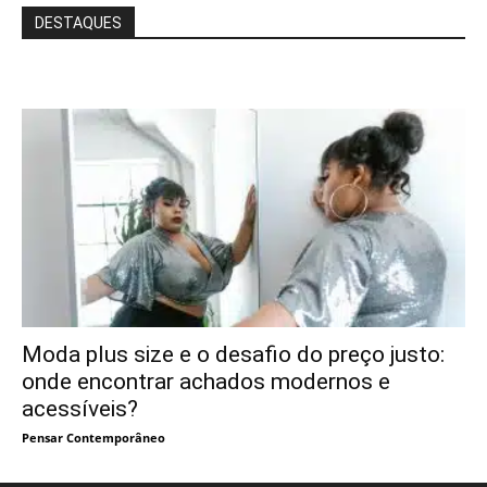
DESTAQUES
Moda plus size e o desafio do preço justo:
onde encontrar achados modernos e
acessíveis?
Pensar Contemporâneo