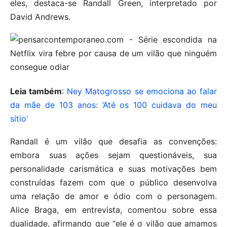
eles, destaca-se Randall Green, interpretado por
David Andrews.
Leia também
:
Ney Matogrosso se emociona ao falar
da mãe de 103 anos: ‘Até os 100 cuidava do meu
sítio’
Randall é um vilão que desafia as convenções:
embora suas ações sejam questionáveis, sua
personalidade carismática e suas motivações bem
construídas fazem com que o público desenvolva
uma relação de amor e ódio com o personagem.
Alice Braga, em entrevista, comentou sobre essa
dualidade, afirmando que “ele é o vilão que amamos