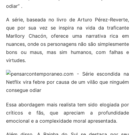
odiar” .
A série, baseada no livro de Arturo Pérez-Reverte,
que por sua vez se inspira na vida da traficante
Marllory Chacón, oferece uma narrativa rica em
nuances, onde os personagens não são simplesmente
bons ou maus, mas sim humanos, com falhas e
virtudes.
Essa abordagem mais realista tem sido elogiada por
críticos e fãs, que apreciam a profundidade
emocional e a complexidade moral apresentada.
Além disso, A Rainha do Sul se destaca por seu