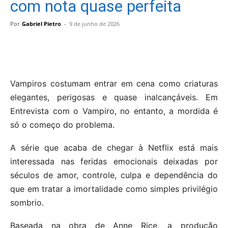
com nota quase perfeita
Por
Gabriel Pietro
-
9 de junho de 2026
Vampiros costumam entrar em cena como criaturas
elegantes, perigosas e quase inalcançáveis. Em
Entrevista com o Vampiro, no entanto, a mordida é
só o começo do problema.
A série que acaba de chegar à Netflix está mais
interessada nas feridas emocionais deixadas por
séculos de amor, controle, culpa e dependência do
que em tratar a imortalidade como simples privilégio
sombrio.
Baseada na obra de Anne Rice, a produção