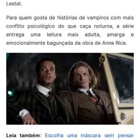
Lestat.
Para quem gosta de histórias de vampiros com mais
conflito psicológico do que caça noturna, a série
entrega uma leitura mais adulta, amarga e
emocionalmente bagunçada da obra de Anne Rice.
Leia também
:
Escolha uma máscara sem pensar