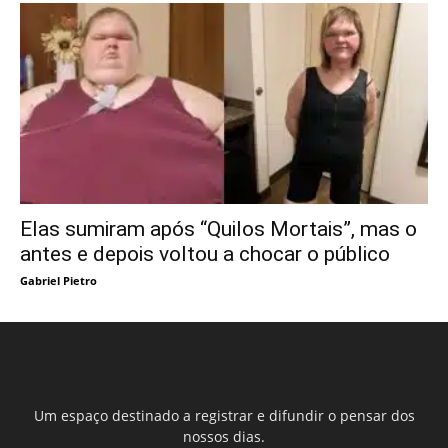
Elas sumiram após “Quilos Mortais”, mas o
antes e depois voltou a chocar o público
Gabriel Pietro
Um espaço destinado a registrar e difundir o pensar dos
nossos dias.