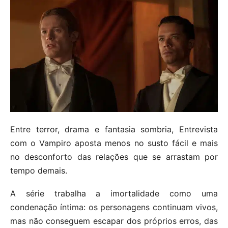
Entre terror, drama e fantasia sombria, Entrevista
com o Vampiro aposta menos no susto fácil e mais
no desconforto das relações que se arrastam por
tempo demais.
A série trabalha a imortalidade como uma
condenação íntima: os personagens continuam vivos,
mas não conseguem escapar dos próprios erros, das