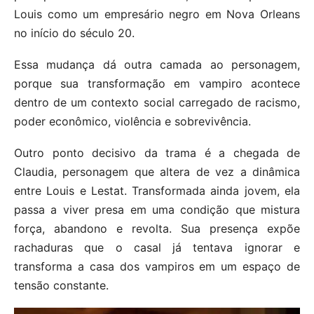
Louis como um empresário negro em Nova Orleans
no início do século 20.
Essa mudança dá outra camada ao personagem,
porque sua transformação em vampiro acontece
dentro de um contexto social carregado de racismo,
poder econômico, violência e sobrevivência.
Outro ponto decisivo da trama é a chegada de
Claudia, personagem que altera de vez a dinâmica
entre Louis e Lestat. Transformada ainda jovem, ela
passa a viver presa em uma condição que mistura
força, abandono e revolta. Sua presença expõe
rachaduras que o casal já tentava ignorar e
transforma a casa dos vampiros em um espaço de
tensão constante.