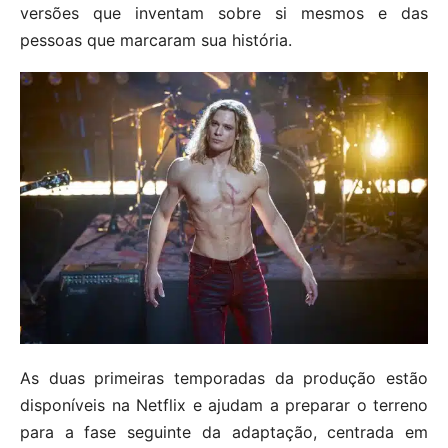
versões que inventam sobre si mesmos e das
pessoas que marcaram sua história.
As duas primeiras temporadas da produção estão
disponíveis na Netflix e ajudam a preparar o terreno
para a fase seguinte da adaptação, centrada em