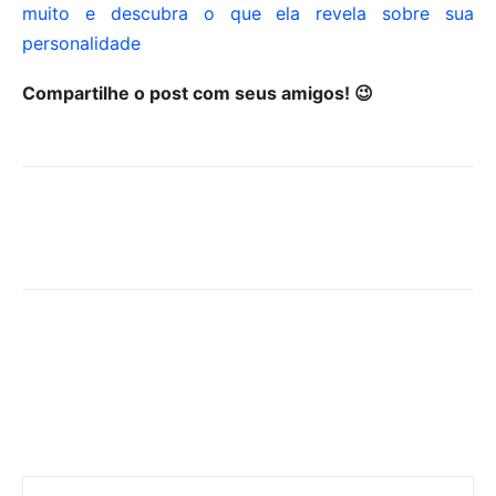
muito e descubra o que ela revela sobre sua
personalidade
Compartilhe o post com seus amigos! 😉