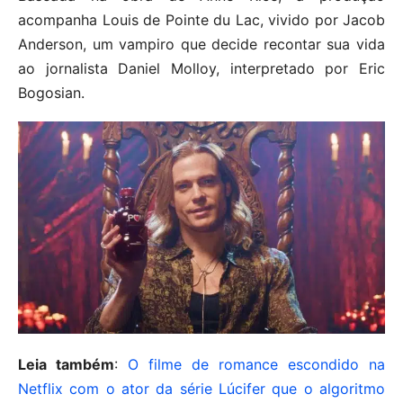
acompanha Louis de Pointe du Lac, vivido por Jacob
Anderson, um vampiro que decide recontar sua vida
ao jornalista Daniel Molloy, interpretado por Eric
Bogosian.
Leia também
:
O filme de romance escondido na
Netflix com o ator da série Lúcifer que o algoritmo