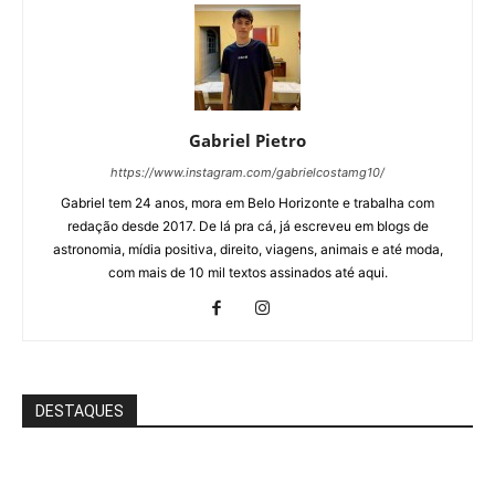
Gabriel Pietro
https://www.instagram.com/gabrielcostamg10/
Gabriel tem 24 anos, mora em Belo Horizonte e trabalha com
redação desde 2017. De lá pra cá, já escreveu em blogs de
astronomia, mídia positiva, direito, viagens, animais e até moda,
com mais de 10 mil textos assinados até aqui.
DESTAQUES