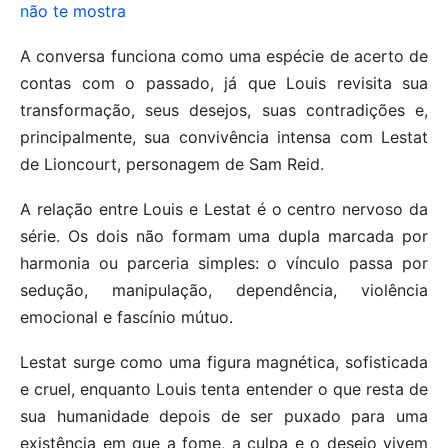
não te mostra
A conversa funciona como uma espécie de acerto de
contas com o passado, já que Louis revisita sua
transformação, seus desejos, suas contradições e,
principalmente, sua convivência intensa com Lestat
de Lioncourt, personagem de Sam Reid.
A relação entre Louis e Lestat é o centro nervoso da
série. Os dois não formam uma dupla marcada por
harmonia ou parceria simples: o vínculo passa por
sedução, manipulação, dependência, violência
emocional e fascínio mútuo.
Lestat surge como uma figura magnética, sofisticada
e cruel, enquanto Louis tenta entender o que resta de
sua humanidade depois de ser puxado para uma
existência em que a fome, a culpa e o desejo vivem