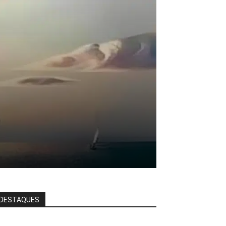
DESTAQUES