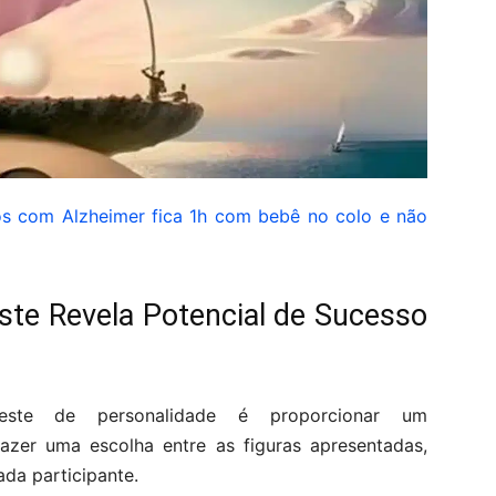
s com Alzheimer fica 1h com bebê no colo e não
ste Revela Potencial de Sucesso
este de personalidade é proporcionar um
azer uma escolha entre as figuras apresentadas,
da participante.