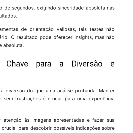
o de segundos, exigindo sinceridade absoluta nas
ultados.
amentas de orientação valiosas, tais testes não
rio. O resultado pode oferecer insights, mas não
 absoluta.
: Chave para a Diversão e
 à diversão do que uma análise profunda. Manter
 sem frustrações é crucial para uma experiência
ar atenção às imagens apresentadas e fazer sua
 crucial para descobrir possíveis indicações sobre