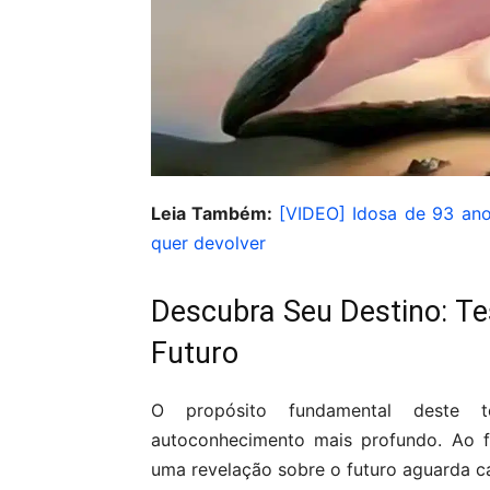
Leia Também:
[VIDEO] Idosa de 93 ano
quer devolver
Descubra Seu Destino: Te
Futuro
O propósito fundamental deste t
autoconhecimento mais profundo. Ao f
uma revelação sobre o futuro aguarda ca