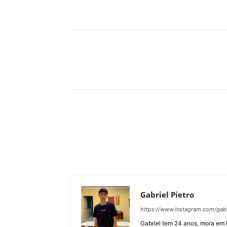
Compartilhar
Gabriel Pietro
https://www.instagram.com/gab
Gabriel tem 24 anos, mora em 