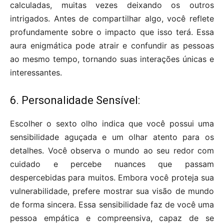
calculadas, muitas vezes deixando os outros
intrigados. Antes de compartilhar algo, você reflete
profundamente sobre o impacto que isso terá. Essa
aura enigmática pode atrair e confundir as pessoas
ao mesmo tempo, tornando suas interações únicas e
interessantes.
6. Personalidade Sensível:
Escolher o sexto olho indica que você possui uma
sensibilidade aguçada e um olhar atento para os
detalhes. Você observa o mundo ao seu redor com
cuidado e percebe nuances que passam
despercebidas para muitos. Embora você proteja sua
vulnerabilidade, prefere mostrar sua visão de mundo
de forma sincera. Essa sensibilidade faz de você uma
pessoa empática e compreensiva, capaz de se