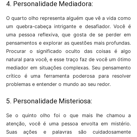
4. Personalidade Mediadora:
O quarto olho representa alguém que vê a vida como
um quebra-cabeça intrigante e desafiador. Você é
uma pessoa reflexiva, que gosta de se perder em
pensamentos e explorar as questões mais profundas.
Procurar o significado oculto das coisas é algo
natural para você, e esse traço faz de você um ótimo
mediador em situações complexas. Seu pensamento
crítico é uma ferramenta poderosa para resolver
problemas e entender o mundo ao seu redor.
5. Personalidade Misteriosa:
Se o quinto olho foi o que mais lhe chamou a
atenção, você é uma pessoa envolta em mistério.
Suas ações e palavras são cuidadosamente