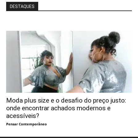
DESTAQUES
Moda plus size e o desafio do preço justo:
onde encontrar achados modernos e
acessíveis?
Pensar Contemporâneo