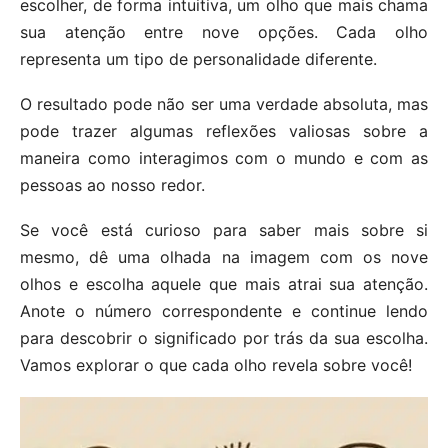
escolher, de forma intuitiva, um olho que mais chama
sua atenção entre nove opções. Cada olho
representa um tipo de personalidade diferente.
O resultado pode não ser uma verdade absoluta, mas
pode trazer algumas reflexões valiosas sobre a
maneira como interagimos com o mundo e com as
pessoas ao nosso redor.
Se você está curioso para saber mais sobre si
mesmo, dê uma olhada na imagem com os nove
olhos e escolha aquele que mais atrai sua atenção.
Anote o número correspondente e continue lendo
para descobrir o significado por trás da sua escolha.
Vamos explorar o que cada olho revela sobre você!