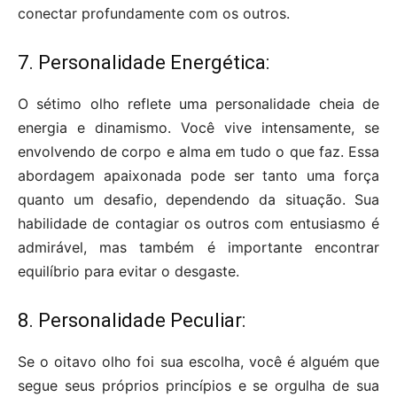
conectar profundamente com os outros.
7. Personalidade Energética:
O sétimo olho reflete uma personalidade cheia de
energia e dinamismo. Você vive intensamente, se
envolvendo de corpo e alma em tudo o que faz. Essa
abordagem apaixonada pode ser tanto uma força
quanto um desafio, dependendo da situação. Sua
habilidade de contagiar os outros com entusiasmo é
admirável, mas também é importante encontrar
equilíbrio para evitar o desgaste.
8. Personalidade Peculiar:
Se o oitavo olho foi sua escolha, você é alguém que
segue seus próprios princípios e se orgulha de sua