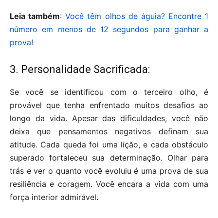
Leia também
:
Você têm olhos de águia? Encontre 1
número em menos de 12 segundos para ganhar a
prova!
3. Personalidade Sacrificada:
Se você se identificou com o terceiro olho, é
provável que tenha enfrentado muitos desafios ao
longo da vida. Apesar das dificuldades, você não
deixa que pensamentos negativos definam sua
atitude. Cada queda foi uma lição, e cada obstáculo
superado fortaleceu sua determinação. Olhar para
trás e ver o quanto você evoluiu é uma prova de sua
resiliência e coragem. Você encara a vida com uma
força interior admirável.