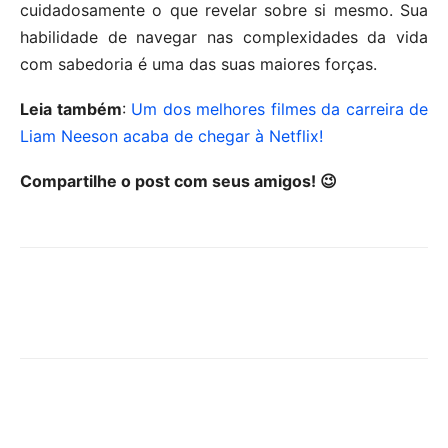
cuidadosamente o que revelar sobre si mesmo. Sua
habilidade de navegar nas complexidades da vida
com sabedoria é uma das suas maiores forças.
Leia também
:
Um dos melhores filmes da carreira de
Liam Neeson acaba de chegar à Netflix!
Compartilhe o post com seus amigos! 😉