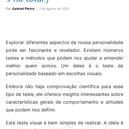
Por
Gabriel Pietro
-
2 de agosto de 2024
Explorar diferentes aspectos da nossa personalidade
pode ser fascinante e revelador. Existem inúmeros
testes e métodos que podem nos ajudar a entender
melhor quem somos. Um deles é o teste de
personalidade baseado em escolhas visuais.
Embora não haja comprovação científica para esse
tipo de teste, ele oferece insights interessantes sobre
características gerais de comportamento e atitudes
que podem nos definir.
Este teste visual é bem simples de realizar. A ideia é