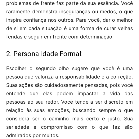
problemas de frente faz parte da sua essência. Você
raramente demonstra inseguranças ou medos, o que
inspira confiança nos outros. Para você, dar o melhor
de si em cada situação é uma forma de curar velhas
feridas e seguir em frente com determinação.
2. Personalidade Formal:
Escolher o segundo olho sugere que você é uma
pessoa que valoriza a responsabilidade e a correção.
Suas ações são cuidadosamente pensadas, pois você
entende que elas podem impactar a vida das
pessoas ao seu redor. Você tende a ser discreto em
relação às suas emoções, buscando sempre o que
considera ser o caminho mais certo e justo. Sua
seriedade e compromisso com o que faz são
admirados por muitos.