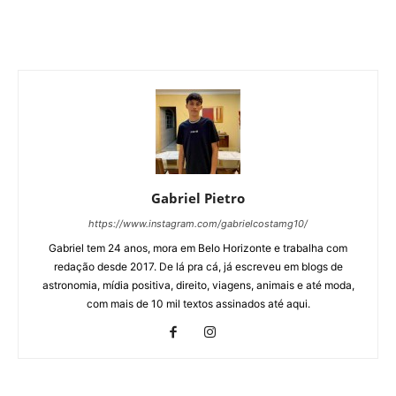
Gabriel Pietro
https://www.instagram.com/gabrielcostamg10/
Gabriel tem 24 anos, mora em Belo Horizonte e trabalha com
redação desde 2017. De lá pra cá, já escreveu em blogs de
astronomia, mídia positiva, direito, viagens, animais e até moda,
com mais de 10 mil textos assinados até aqui.