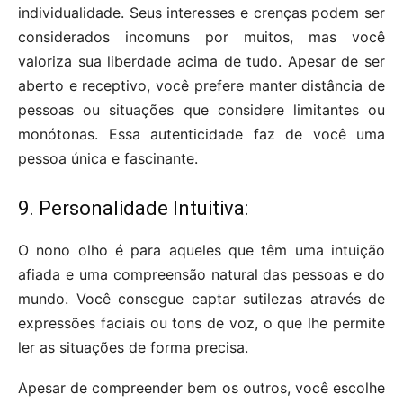
individualidade. Seus interesses e crenças podem ser
considerados incomuns por muitos, mas você
valoriza sua liberdade acima de tudo. Apesar de ser
aberto e receptivo, você prefere manter distância de
pessoas ou situações que considere limitantes ou
monótonas. Essa autenticidade faz de você uma
pessoa única e fascinante.
9. Personalidade Intuitiva:
O nono olho é para aqueles que têm uma intuição
afiada e uma compreensão natural das pessoas e do
mundo. Você consegue captar sutilezas através de
expressões faciais ou tons de voz, o que lhe permite
ler as situações de forma precisa.
Apesar de compreender bem os outros, você escolhe