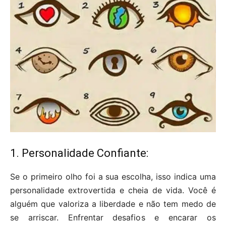
1. Personalidade Confiante:
Se o primeiro olho foi a sua escolha, isso indica uma
personalidade extrovertida e cheia de vida. Você é
alguém que valoriza a liberdade e não tem medo de
se arriscar. Enfrentar desafios e encarar os