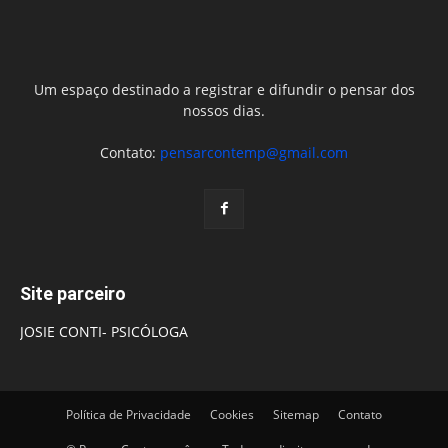
Um espaço destinado a registrar e difundir o pensar dos
nossos dias.
Contato:
pensarcontemp@gmail.com
Site parceiro
JOSIE CONTI- PSICÓLOGA
Política de Privacidade
Cookies
Sitemap
Contato