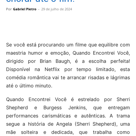
Por
Gabriel Pietro
-
29 de julho de 2024
Se você está procurando um filme que equilibre com
maestria humor e emoção, Quando Encontrei Você,
dirigido por Brian Baugh, é a escolha perfeita!
Disponível na Netflix por tempo limitado, esta
comédia romântica vai te arrancar risadas e lágrimas
até o último minuto.
Quando Encontrei Você é estrelado por Sherri
Shepherd e Burgess Jenkins, que entregam
performances carismáticas e autênticas. A trama
segue a história de Angela (Sherri Shepherd), uma
mãe solteira e dedicada, que trabalha como