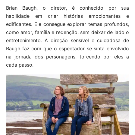
Brian Baugh, o diretor, é conhecido por sua
habilidade em criar histórias emocionantes e
edificantes. Ele consegue explorar temas profundos,
como amor, família e redenção, sem deixar de lado o
entretenimento. A direção sensível e cuidadosa de
Baugh faz com que o espectador se sinta envolvido
na jornada dos personagens, torcendo por eles a
cada passo.