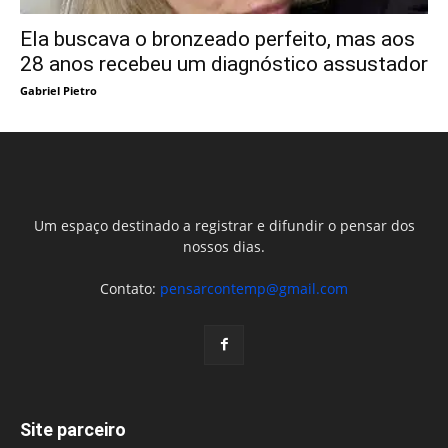
Ela buscava o bronzeado perfeito, mas aos
28 anos recebeu um diagnóstico assustador
Gabriel Pietro
Um espaço destinado a registrar e difundir o pensar dos
nossos dias.
Contato:
pensarcontemp@gmail.com
Site parceiro