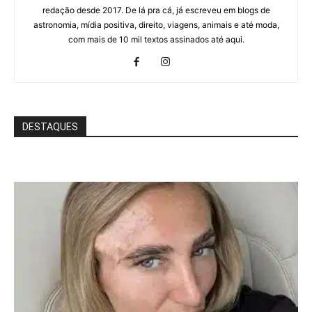
redação desde 2017. De lá pra cá, já escreveu em blogs de
astronomia, mídia positiva, direito, viagens, animais e até moda,
com mais de 10 mil textos assinados até aqui.
DESTAQUES