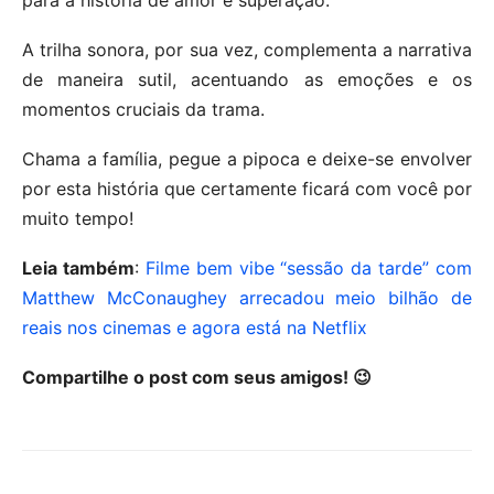
A trilha sonora, por sua vez, complementa a narrativa
de maneira sutil, acentuando as emoções e os
momentos cruciais da trama.
Chama a família, pegue a pipoca e deixe-se envolver
por esta história que certamente ficará com você por
muito tempo!
Leia também
:
Filme bem vibe “sessão da tarde” com
Matthew McConaughey arrecadou meio bilhão de
reais nos cinemas e agora está na Netflix
Compartilhe o post com seus amigos! 😉