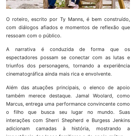
O roteiro, escrito por Ty Manns, é bem construído,
com diálogos afiados e momentos de reflexão que
ressoam com o público.
A narrativa é conduzida de forma que os
espectadores possam se conectar com as lutas e
triunfos dos personagens, tornando a experiência
cinematográfica ainda mais rica e envolvente.
Além das atuações principais, o elenco de apoio
também merece destaque. Jamal Woolard, como
Marcus, entrega uma performance convincente como
o filho que busca seu lugar no mundo. Suas
interações com Sherri Shepherd e Burgess Jenkins
adicionam camadas à história, mostrando a