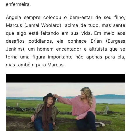
enfermeira.
Angela sempre colocou o bem-estar de seu filho,
Marcus (Jamal Woolard), acima de tudo, mas sente
que algo está faltando em sua vida. Em meio aos
desafios cotidianos, ela conhece Brian (Burgess
Jenkins), um homem encantador e altruísta que se
torna uma figura importante não apenas para ela,
mas também para Marcus.