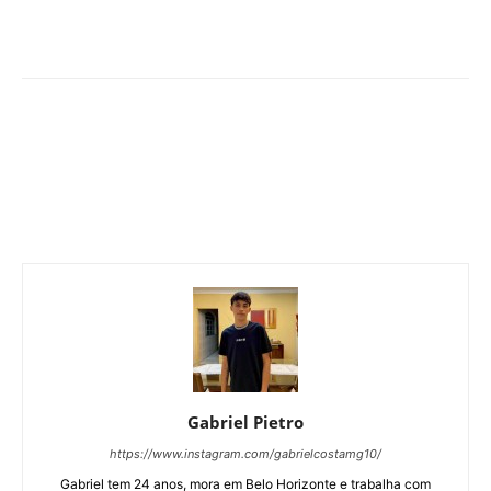
Gabriel Pietro
https://www.instagram.com/gabrielcostamg10/
Gabriel tem 24 anos, mora em Belo Horizonte e trabalha com