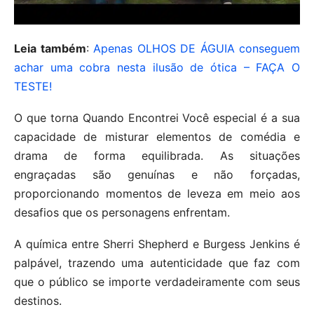
Leia também
:
Apenas OLHOS DE ÁGUIA conseguem
achar uma cobra nesta ilusão de ótica – FAÇA O
TESTE!
O que torna Quando Encontrei Você especial é a sua
capacidade de misturar elementos de comédia e
drama de forma equilibrada. As situações
engraçadas são genuínas e não forçadas,
proporcionando momentos de leveza em meio aos
desafios que os personagens enfrentam.
A química entre Sherri Shepherd e Burgess Jenkins é
palpável, trazendo uma autenticidade que faz com
que o público se importe verdadeiramente com seus
destinos.