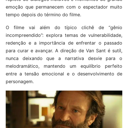
emoção que permanecem com o espectador muito
tempo depois do término do filme.
O filme vai além do típico clichê de “gênio
incompreendido”: explora temas de vulnerabilidade,
redenção e a importância de enfrentar o passado
para curar e avançar. A direção de Van Sant é sutíl,
nunca deixando que a narrativa desvie para o
melodramático, mantendo um equilíbrio perfeito
entre a tensão emocional e o desenvolvimento de
personagem.