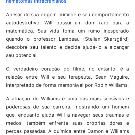
hematomas intracranianos
Apesar de sua origem humilde e seu comportamento
autodestrutivo, Will possui um dom raro para a
matemática. Sua vida toma um rumo inesperado
quando o professor Lambeau (Stellan Skarsgård)
descobre seu talento e decide ajudá-lo a alcançar
seu potencial.
O verdadeiro coração do filme, no entanto, é a
relação entre Will e seu terapeuta, Sean Maguire,
interpretado de forma memorável por Robin Williams.
A atuação de Williams é uma das mais sensíveis e
poderosas de sua carreira, mostrando um homem
que, enquanto ajuda Will a navegar seus traumas e
medos, também enfrenta suas próprias dores e
perdas passadas. A química entre Damon e Williams