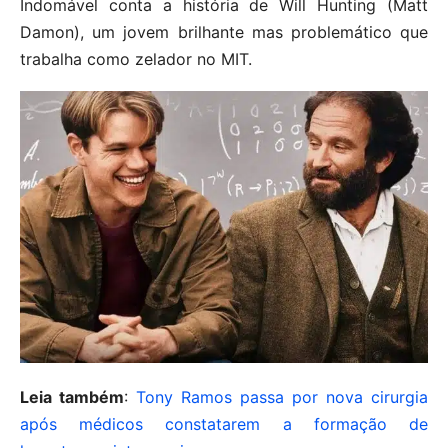
Indomável conta a história de Will Hunting (Matt
Damon), um jovem brilhante mas problemático que
trabalha como zelador no MIT.
Leia também
:
Tony Ramos passa por nova cirurgia
após médicos constatarem a formação de