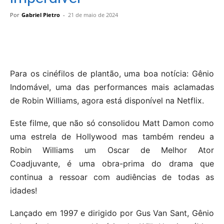
Por
Gabriel Pietro
-
21 de maio de 2024
Para os cinéfilos de plantão, uma boa notícia: Gênio
Indomável, uma das performances mais aclamadas
de Robin Williams, agora está disponível na Netflix.
Este filme, que não só consolidou Matt Damon como
uma estrela de Hollywood mas também rendeu a
Robin Williams um Oscar de Melhor Ator
Coadjuvante, é uma obra-prima do drama que
continua a ressoar com audiências de todas as
idades!
Lançado em 1997 e dirigido por Gus Van Sant, Gênio