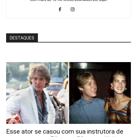
DESTAQUES
Esse ator se casou com sua instrutora de