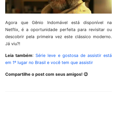
Agora que Gênio Indomável está disponível na
Netflix, é a oportunidade perfeita para revisitar ou
descobrir pela primeira vez este clássico moderno.
Já viu?!
Leia também
:
Série leve e gostosa de assistir está
em 1º lugar no Brasil e você tem que assistir
Compartilhe o post com seus amigos! 😉