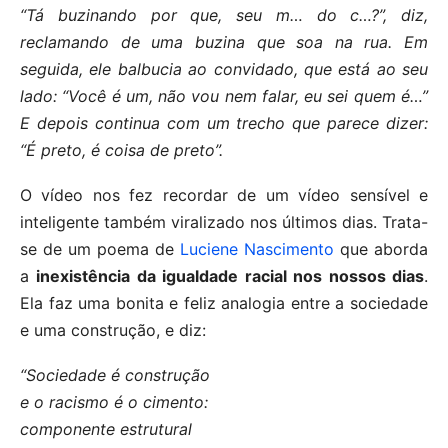
“Tá buzinando por que, seu m… do c…?”, diz,
reclamando de uma buzina que soa na rua. Em
seguida, ele balbucia ao convidado, que está ao seu
lado: “Você é um, não vou nem falar, eu sei quem é…”
E depois continua com um trecho que parece dizer:
“É preto, é coisa de preto”.
O vídeo nos fez recordar de um vídeo sensível e
inteligente também viralizado nos últimos dias. Trata-
se de um poema de
Luciene Nascimento
que aborda
a
inexistência da igualdade racial nos nossos dias
.
Ela faz uma bonita e feliz analogia entre a sociedade
e uma construção, e diz:
“Sociedade é construção
e o racismo é o cimento:
componente estrutural