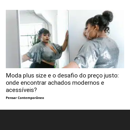
Moda plus size e o desafio do preço justo:
onde encontrar achados modernos e
acessíveis?
Pensar Contemporâneo