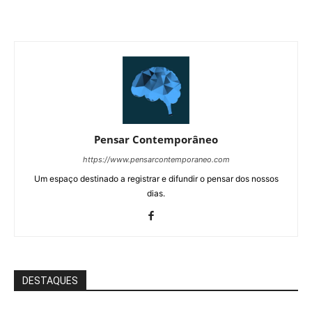
Pensar Contemporâneo
https://www.pensarcontemporaneo.com
Um espaço destinado a registrar e difundir o pensar dos nossos
dias.
DESTAQUES