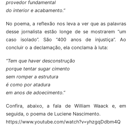
provedor fundamental
do interior e acabamento.”
No poema, a reflexão nos leva a ver que as palavras
desse jornalista estão longe de se mostrarem “um
caso isolado”. São “400 anos de injustiça”. Ao
concluir o a declamação, ela conclama à luta:
“Tem que haver desconstrução
porque tentar sugar cimento
sem romper a estrutura
é como por atadura
em anos de adoecimento.”
Confira, abaixo, a fala de William Waack e, em
seguida, o poema de Luciene Nascimento.
https://www.youtube.com/watch?v=yhzgqDdbm4Q