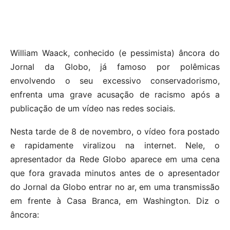
William Waack, conhecido (e pessimista) âncora do
Jornal da Globo, já famoso por polêmicas
envolvendo o seu excessivo conservadorismo,
enfrenta uma grave acusação de racismo após a
publicação de um vídeo nas redes sociais.
Nesta tarde de 8 de novembro, o vídeo fora postado
e rapidamente viralizou na internet. Nele, o
apresentador da Rede Globo aparece em uma cena
que fora gravada minutos antes de o apresentador
do Jornal da Globo entrar no ar, em uma transmissão
em frente à Casa Branca, em Washington. Diz o
âncora: