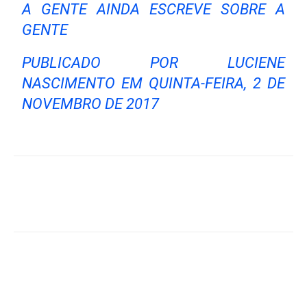
A GENTE AINDA ESCREVE SOBRE A
GENTE
PUBLICADO POR
LUCIENE
NASCIMENTO
EM QUINTA-FEIRA, 2 DE
NOVEMBRO DE 2017