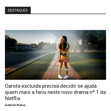
DESTAQUES
Garota excluída precisa decidir se ajuda
quem mais a feriu neste novo drama nº 1 da
Netflix
Gabriel Pietro