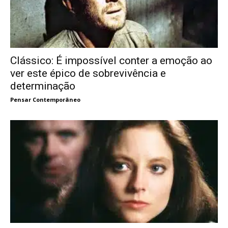
Clássico: É impossível conter a emoção ao
ver este épico de sobrevivência e
determinação
Pensar Contemporâneo