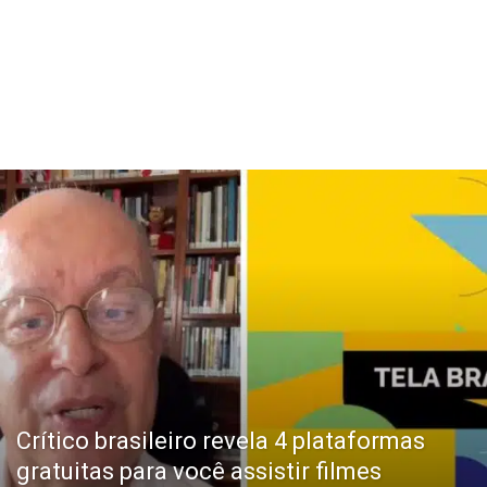
Crítico brasileiro revela 4 plataformas
gratuitas para você assistir filmes