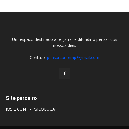
Um espaço destinado a registrar e difundir o pensar dos
nossos dias.
Contato:
pensarcontemp@gmail.com
Site parceiro
JOSIE CONTI- PSICÓLOGA