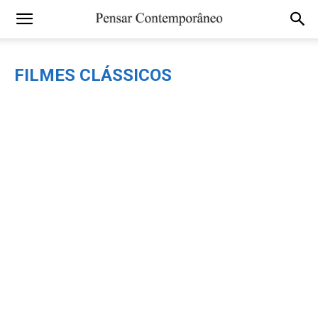
FILMES CLÁSSICOS