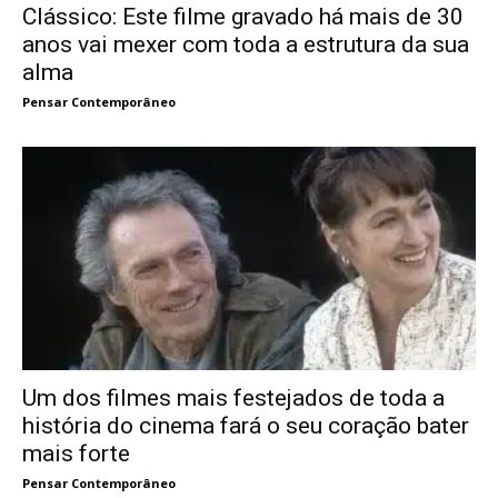
Clássico: Este filme gravado há mais de 30
anos vai mexer com toda a estrutura da sua
alma
Pensar Contemporâneo
Um dos filmes mais festejados de toda a
história do cinema fará o seu coração bater
mais forte
Pensar Contemporâneo