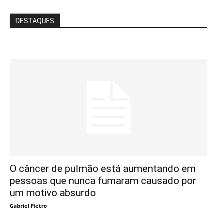
DESTAQUES
O câncer de pulmão está aumentando em
pessoas que nunca fumaram causado por
um motivo absurdo
Gabriel Pietro