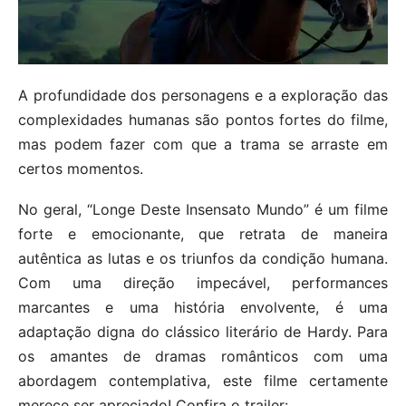
A profundidade dos personagens e a exploração das
complexidades humanas são pontos fortes do filme,
mas podem fazer com que a trama se arraste em
certos momentos.
No geral, “Longe Deste Insensato Mundo” é um filme
forte e emocionante, que retrata de maneira
autêntica as lutas e os triunfos da condição humana.
Com uma direção impecável, performances
marcantes e uma história envolvente, é uma
adaptação digna do clássico literário de Hardy. Para
os amantes de dramas românticos com uma
abordagem contemplativa, este filme certamente
merece ser apreciado! Confira o trailer: