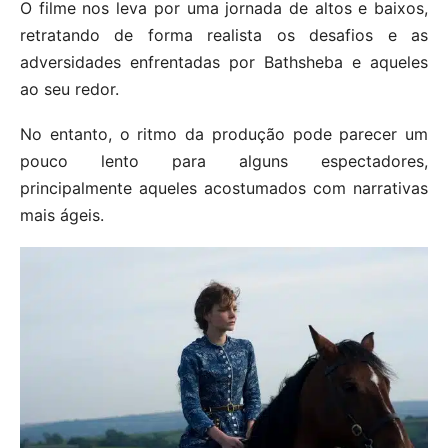
O filme nos leva por uma jornada de altos e baixos,
retratando de forma realista os desafios e as
adversidades enfrentadas por Bathsheba e aqueles
ao seu redor.
No entanto, o ritmo da produção pode parecer um
pouco lento para alguns espectadores,
principalmente aqueles acostumados com narrativas
mais ágeis.