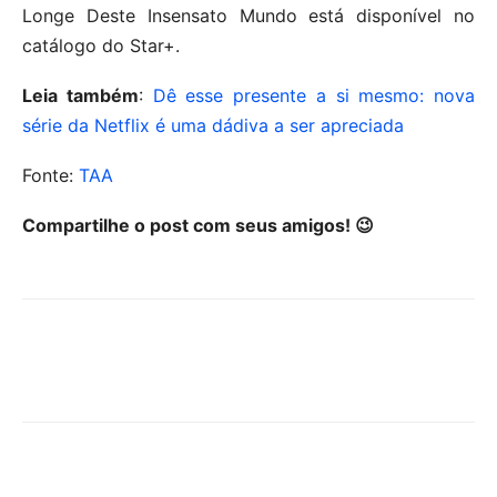
Longe Deste Insensato Mundo está disponível no
catálogo do Star+.
Leia também
:
Dê esse presente a si mesmo: nova
série da Netflix é uma dádiva a ser apreciada
Fonte:
TAA
Compartilhe o post com seus amigos! 😉