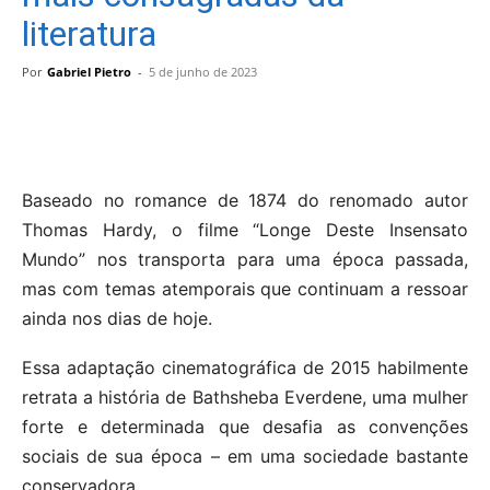
literatura
Por
Gabriel Pietro
-
5 de junho de 2023
Baseado no romance de 1874 do renomado autor
Thomas Hardy, o filme “Longe Deste Insensato
Mundo” nos transporta para uma época passada,
mas com temas atemporais que continuam a ressoar
ainda nos dias de hoje.
Essa adaptação cinematográfica de 2015 habilmente
retrata a história de Bathsheba Everdene, uma mulher
forte e determinada que desafia as convenções
sociais de sua época – em uma sociedade bastante
conservadora.