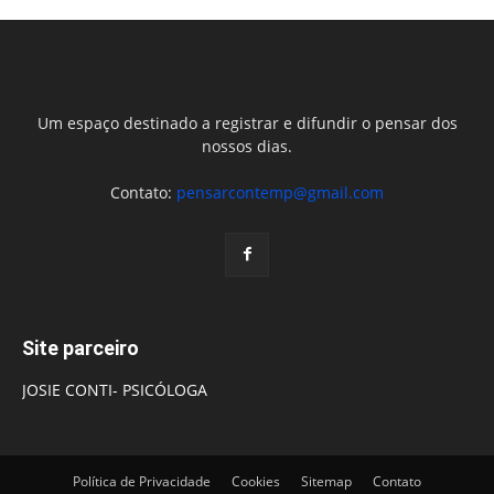
Um espaço destinado a registrar e difundir o pensar dos
nossos dias.
Contato:
pensarcontemp@gmail.com
Site parceiro
JOSIE CONTI- PSICÓLOGA
Política de Privacidade
Cookies
Sitemap
Contato