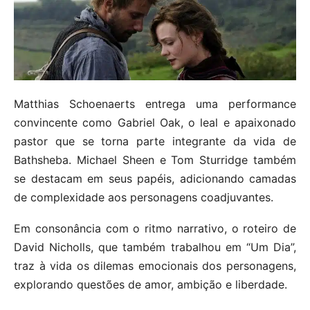
Matthias Schoenaerts entrega uma performance
convincente como Gabriel Oak, o leal e apaixonado
pastor que se torna parte integrante da vida de
Bathsheba. Michael Sheen e Tom Sturridge também
se destacam em seus papéis, adicionando camadas
de complexidade aos personagens coadjuvantes.
Em consonância com o ritmo narrativo, o roteiro de
David Nicholls, que também trabalhou em “Um Dia”,
traz à vida os dilemas emocionais dos personagens,
explorando questões de amor, ambição e liberdade.