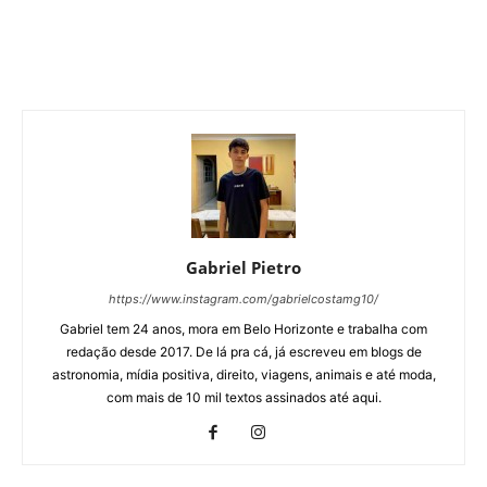
Gabriel Pietro
https://www.instagram.com/gabrielcostamg10/
Gabriel tem 24 anos, mora em Belo Horizonte e trabalha com
redação desde 2017. De lá pra cá, já escreveu em blogs de
astronomia, mídia positiva, direito, viagens, animais e até moda,
com mais de 10 mil textos assinados até aqui.