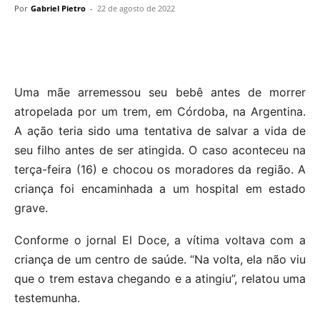
Por
Gabriel Pietro
-
22 de agosto de 2022
Uma mãe arremessou seu bebê antes de morrer
atropelada por um trem, em Córdoba, na Argentina.
A ação teria sido uma tentativa de salvar a vida de
seu filho antes de ser atingida. O caso aconteceu na
terça-feira (16) e chocou os moradores da região. A
criança foi encaminhada a um hospital em estado
grave.
Conforme o jornal El Doce, a vítima voltava com a
criança de um centro de saúde. “Na volta, ela não viu
que o trem estava chegando e a atingiu”, relatou uma
testemunha.