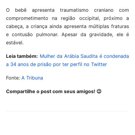
O bebê apresenta traumatismo craniano com
comprometimento na região occipital, próximo a
cabeça, a criança ainda apresenta múltiplas fraturas
e contusão pulmonar. Apesar da gravidade, ele é
estável.
Leia também:
Mulher da Arábia Saudita é condenada
a 34 anos de prisão por ter perfil no Twitter
Fonte:
A Tribuna
Compartilhe o post com seus amigos! 😉