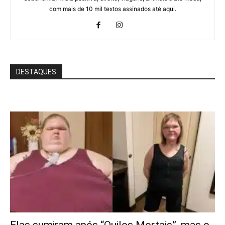
com mais de 10 mil textos assinados até aqui.
DESTAQUES