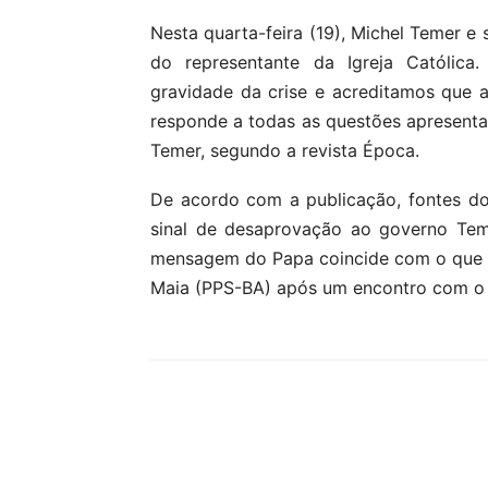
Nesta quarta-feira (19), Michel Temer e
do representante da Igreja Católica
gravidade da crise e acreditamos que a
responde a todas as questões apresenta
Temer, segundo a revista Época.
De acordo com a publicação, fontes d
sinal de desaprovação ao governo Temer
mensagem do Papa coincide com o que el
Maia (PPS-BA) após um encontro com o
Compartilhar