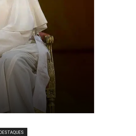
DESTAQUES