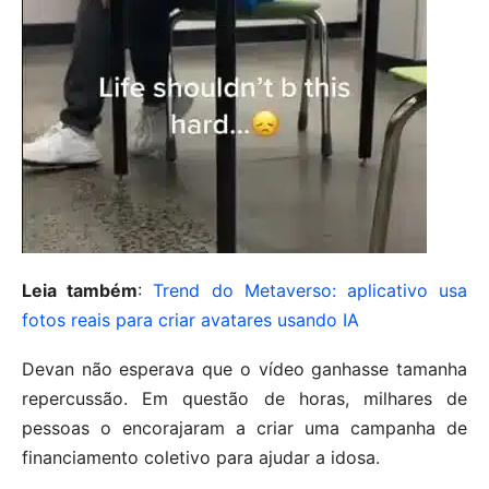
Leia também
:
Trend do Metaverso: aplicativo usa
fotos reais para criar avatares usando IA
Devan não esperava que o vídeo ganhasse tamanha
repercussão. Em questão de horas, milhares de
pessoas o encorajaram a criar uma campanha de
financiamento coletivo para ajudar a idosa.