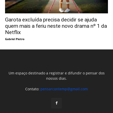
Garota excluída precisa decidir se ajuda
quem mais a feriu neste novo drama nº 1 da
Netflix
Gabriel Pietro
Um espaço destinado a registrar e difundir o pensar dos
nossos dias.
Contato:
pensarcontemp@gmail.com