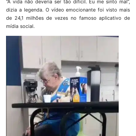
“A vida não deveria ser tão difícil. Eu me sinto mal”,
dizia a legenda. O vídeo emocionante foi visto mais
de 24,1 milhões de vezes no famoso aplicativo de
mídia social.