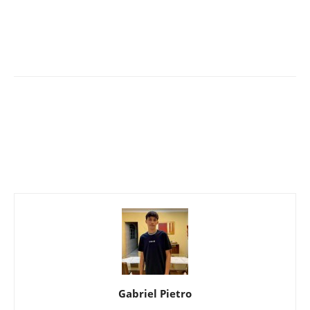
Gabriel Pietro