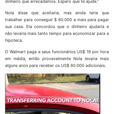
dinheiro que arrecadamos. Espero que te ajude.”
Nola disse que aceitaria, mas ainda teria que
trabalhar para conseguir $ 60.000 a mais para pagar
sua casa. Ela concordou que o dinheiro ajudaria e
não levaria mais tanto tempo para economizar para a
hipoteca.
O Walmart paga a seus funcionários US$ 19 por hora
em média, então provavelmente Nola levaria mais
alguns anos para receber os US$ 60.000 adicionais.