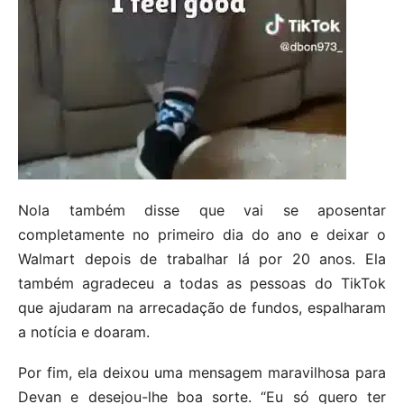
Nola também disse que vai se aposentar
completamente no primeiro dia do ano e deixar o
Walmart depois de trabalhar lá por 20 anos. Ela
também agradeceu a todas as pessoas do TikTok
que ajudaram na arrecadação de fundos, espalharam
a notícia e doaram.
Por fim, ela deixou uma mensagem maravilhosa para
Devan e desejou-lhe boa sorte. “Eu só quero ter