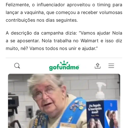
Felizmente, o influenciador aproveitou o timing para
lançar a vaquinha, que começou a receber volumosas
contribuições nos dias seguintes.
A descrição da campanha dizia: “Vamos ajudar Nola
a se aposentar. Nola trabalha no Walmart e isso diz
muito, né? Vamos todos nos unir e ajudar.”