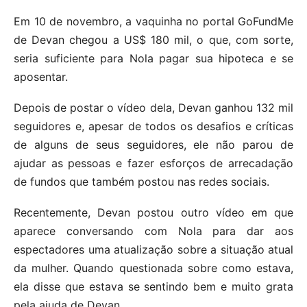
Em 10 de novembro, a vaquinha no portal GoFundMe
de Devan chegou a US$ 180 mil, o que, com sorte,
seria suficiente para Nola pagar sua hipoteca e se
aposentar.
Depois de postar o vídeo dela, Devan ganhou 132 mil
seguidores e, apesar de todos os desafios e críticas
de alguns de seus seguidores, ele não parou de
ajudar as pessoas e fazer esforços de arrecadação
de fundos que também postou nas redes sociais.
Recentemente, Devan postou outro vídeo em que
aparece conversando com Nola para dar aos
espectadores uma atualização sobre a situação atual
da mulher. Quando questionada sobre como estava,
ela disse que estava se sentindo bem e muito grata
pela ajuda de Devan.