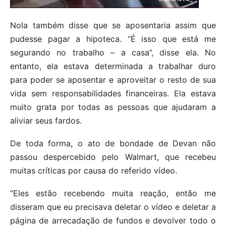
Nola também disse que se aposentaria assim que
pudesse pagar a hipoteca. “É isso que está me
segurando no trabalho – a casa”, disse ela. No
entanto, ela estava determinada a trabalhar duro
para poder se aposentar e aproveitar o resto de sua
vida sem responsabilidades financeiras. Ela estava
muito grata por todas as pessoas que ajudaram a
aliviar seus fardos.
De toda forma, o ato de bondade de Devan não
passou despercebido pelo Walmart, que recebeu
muitas críticas por causa do referido vídeo.
“Eles estão recebendo muita reação, então me
disseram que eu precisava deletar o vídeo e deletar a
página de arrecadação de fundos e devolver todo o