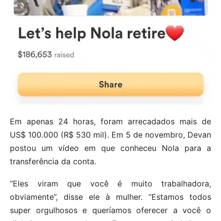
Em apenas 24 horas, foram arrecadados mais de
US$ 100.000 (R$ 530 mil). Em 5 de novembro, Devan
postou um vídeo em que conheceu Nola para a
transferência da conta.
“Eles viram que você é muito trabalhadora,
obviamente”, disse ele à mulher. “Estamos todos
super orgulhosos e queríamos oferecer a você o