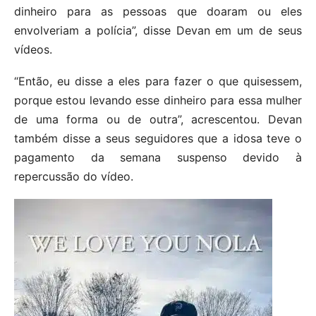
dinheiro para as pessoas que doaram ou eles
envolveriam a polícia”, disse Devan em um de seus
vídeos.
“Então, eu disse a eles para fazer o que quisessem,
porque estou levando esse dinheiro para essa mulher
de uma forma ou de outra”, acrescentou. Devan
também disse a seus seguidores que a idosa teve o
pagamento da semana suspenso devido à
repercussão do vídeo.