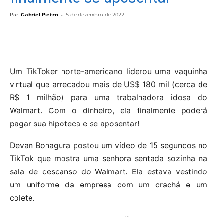
Por
Gabriel Pietro
-
5 de dezembro de 2022
Um TikToker norte-americano liderou uma vaquinha
virtual que arrecadou mais de US$ 180 mil (cerca de
R$ 1 milhão) para uma trabalhadora idosa do
Walmart. Com o dinheiro, ela finalmente poderá
pagar sua hipoteca e se aposentar!
Devan Bonagura postou um vídeo de 15 segundos no
TikTok que mostra uma senhora sentada sozinha na
sala de descanso do Walmart. Ela estava vestindo
um uniforme da empresa com um crachá e um
colete.