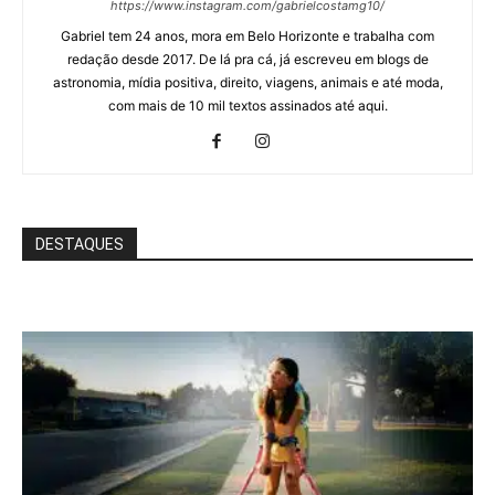
https://www.instagram.com/gabrielcostamg10/
Gabriel tem 24 anos, mora em Belo Horizonte e trabalha com
redação desde 2017. De lá pra cá, já escreveu em blogs de
astronomia, mídia positiva, direito, viagens, animais e até moda,
com mais de 10 mil textos assinados até aqui.
DESTAQUES