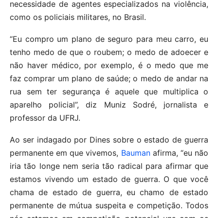
necessidade de agentes especializados na violência,
como os policiais militares, no Brasil.
“Eu compro um plano de seguro para meu carro, eu
tenho medo de que o roubem; o medo de adoecer e
não haver médico, por exemplo, é o medo que me
faz comprar um plano de saúde; o medo de andar na
rua sem ter segurança é aquele que multiplica o
aparelho policial”, diz Muniz Sodré, jornalista e
professor da UFRJ.
Ao ser indagado por Dines sobre o estado de guerra
permanente em que vivemos,
Bauman
afirma, “eu não
iria tão longe nem seria tão radical para afirmar que
estamos vivendo um estado de guerra. O que você
chama de estado de guerra, eu chamo de estado
permanente de mútua suspeita e competição. Todos