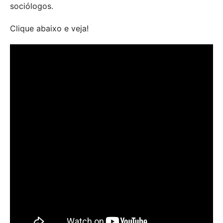
sociólogos.
Clique abaixo e veja!