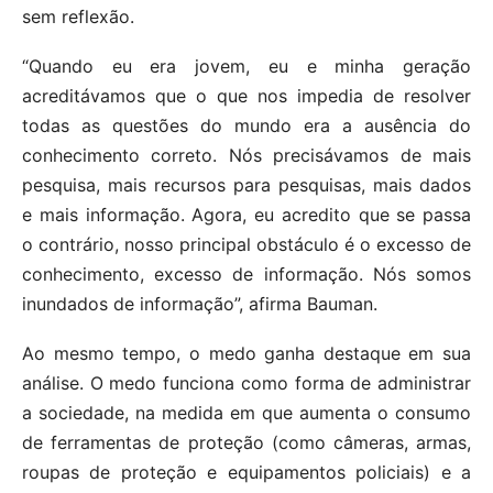
sem reflexão.
“Quando eu era jovem, eu e minha geração
acreditávamos que o que nos impedia de resolver
todas as questões do mundo era a ausência do
conhecimento correto. Nós precisávamos de mais
pesquisa, mais recursos para pesquisas, mais dados
e mais informação. Agora, eu acredito que se passa
o contrário, nosso principal obstáculo é o excesso de
conhecimento, excesso de informação. Nós somos
inundados de informação”, afirma Bauman.
Ao mesmo tempo, o medo ganha destaque em sua
análise. O medo funciona como forma de administrar
a sociedade, na medida em que aumenta o consumo
de ferramentas de proteção (como câmeras, armas,
roupas de proteção e equipamentos policiais) e a