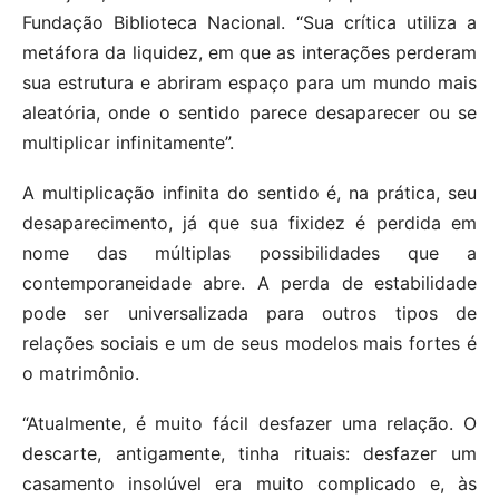
Fundação Biblioteca Nacional. “Sua crítica utiliza a
metáfora da liquidez, em que as interações perderam
sua estrutura e abriram espaço para um mundo mais
aleatória, onde o sentido parece desaparecer ou se
multiplicar infinitamente”.
A multiplicação infinita do sentido é, na prática, seu
desaparecimento, já que sua fixidez é perdida em
nome das múltiplas possibilidades que a
contemporaneidade abre. A perda de estabilidade
pode ser universalizada para outros tipos de
relações sociais e um de seus modelos mais fortes é
o matrimônio.
“Atualmente, é muito fácil desfazer uma relação. O
descarte, antigamente, tinha rituais: desfazer um
casamento insolúvel era muito complicado e, às