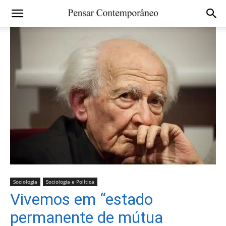
Sociologia
Sociologia e Política
Vivemos em “estado
permanente de mútua