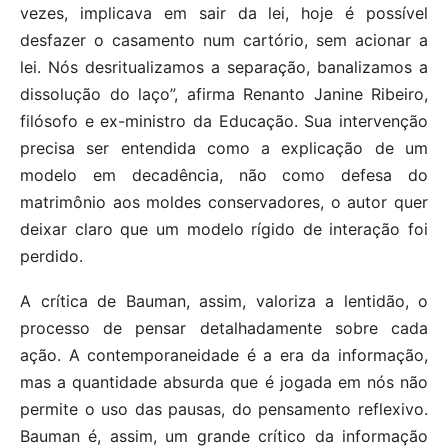
vezes, implicava em sair da lei, hoje é possível
desfazer o casamento num cartório, sem acionar a
lei. Nós desritualizamos a separação, banalizamos a
dissolução do laço”, afirma Renanto Janine Ribeiro,
filósofo e ex-ministro da Educação. Sua intervenção
precisa ser entendida como a explicação de um
modelo em decadência, não como defesa do
matrimônio aos moldes conservadores, o autor quer
deixar claro que um modelo rígido de interação foi
perdido.
A crítica de Bauman, assim, valoriza a lentidão, o
processo de pensar detalhadamente sobre cada
ação. A contemporaneidade é a era da informação,
mas a quantidade absurda que é jogada em nós não
permite o uso das pausas, do pensamento reflexivo.
Bauman é, assim, um grande crítico da informação