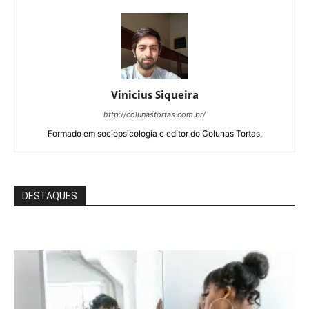
Vinicius Siqueira
http://colunastortas.com.br/
Formado em sociopsicologia e editor do Colunas Tortas.
DESTAQUES