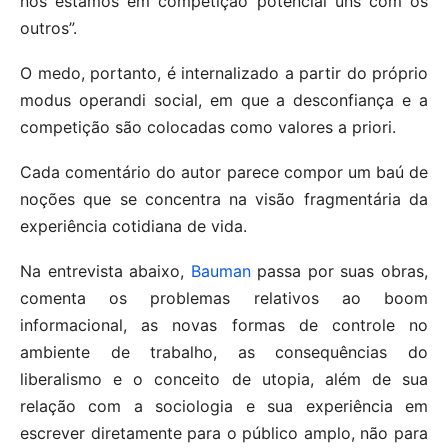
nós estamos em competição potencial uns com os
outros”.
O medo, portanto, é internalizado a partir do próprio
modus operandi social, em que a desconfiança e a
competição são colocadas como valores a priori.
Cada comentário do autor parece compor um baú de
noções que se concentra na visão fragmentária da
experiência cotidiana de vida.
Na entrevista abaixo,
Bauman
passa por suas obras,
comenta os problemas relativos ao boom
informacional, as novas formas de controle no
ambiente de trabalho, as consequências do
liberalismo e o conceito de utopia, além de sua
relação com a sociologia e sua experiência em
escrever diretamente para o público amplo, não para