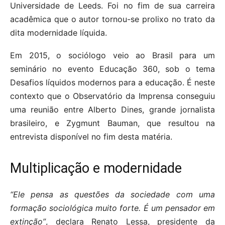
Universidade de Leeds. Foi no fim de sua carreira
acadêmica que o autor tornou-se prolixo no trato da
dita modernidade líquida.
Em 2015, o sociólogo veio ao Brasil para um
seminário no evento Educação 360, sob o tema
Desafios líquidos modernos para a educação. É neste
contexto que o Observatório da Imprensa conseguiu
uma reunião entre Alberto Dines, grande jornalista
brasileiro, e Zygmunt Bauman, que resultou na
entrevista disponível no fim desta matéria.
Multiplicação e modernidade
“Ele pensa as questões da sociedade com uma
formação sociológica muito forte. É um pensador em
extinção”
, declara Renato Lessa, presidente da