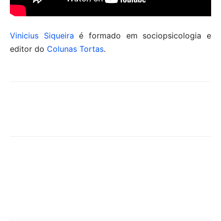
Vinicius Siqueira
é formado em sociopsicologia e
editor do
Colunas Tortas
.