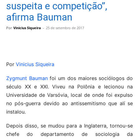
suspeita e competição”,
afirma Bauman
Por
Vinicius Siqueira
-
25 de setembro de 2017
Por
Vinicius Siqueira
Zygmunt Bauman
foi um dos maiores sociólogos do
século XX e XXI. Viveu na Polônia e lecionou na
Universidade de Varsóvia, local de onde foi expulso
no pós-guerra devido ao antissemitismo que alí se
instalou.
Depois disso, se mudou para a Inglaterra, tornou-se
chefe do departamento de sociologia da